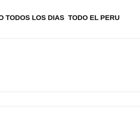
O TODOS LOS DIAS TODO EL PERU