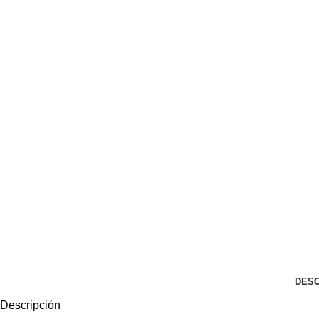
DESC
Descripción