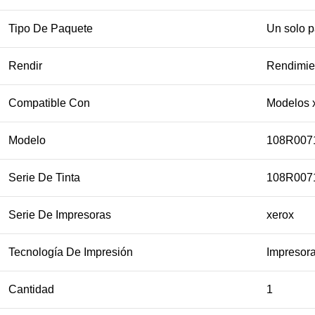
Tipo De Paquete
Un solo 
Rendir
Rendimie
Compatible Con
Modelos 
Modelo
108R007
Serie De Tinta
108R007
Serie De Impresoras
xerox
Tecnología De Impresión
Impresora
Cantidad
1