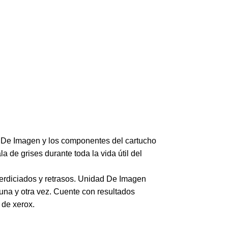
ad De Imagen y los componentes del cartucho
 de grises durante toda la vida útil del
perdiciados y retrasos. Unidad De Imagen
una y otra vez. Cuente con resultados
 de xerox.