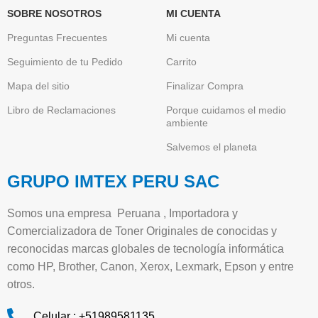
SOBRE NOSOTROS
MI CUENTA
Preguntas Frecuentes
Mi cuenta
Seguimiento de tu Pedido
Carrito
Mapa del sitio
Finalizar Compra
Libro de Reclamaciones
Porque cuidamos el medio
ambiente
Salvemos el planeta
GRUPO IMTEX PERU SAC
Somos una empresa Peruana , Importadora y
Comercializadora de Toner Originales de conocidas y
reconocidas marcas globales de tecnología informática
como HP, Brother, Canon, Xerox, Lexmark, Epson y entre
otros.
Celular : +51989581135