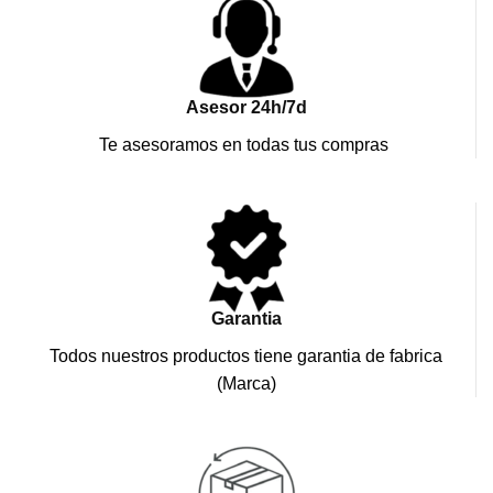
Asesor 24h/7d
Te asesoramos en todas tus compras
Garantia
Todos nuestros productos tiene garantia de fabrica
(Marca)