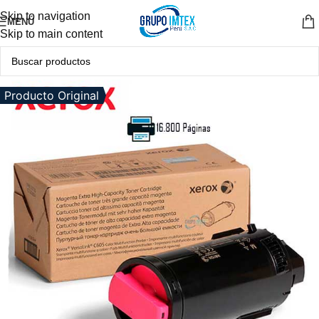
Skip to navigation
MENÚ
Skip to main content
Producto Original