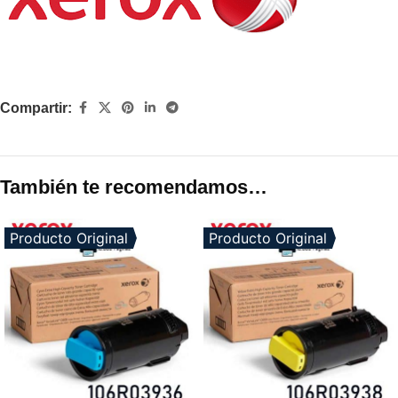
Compartir:
También te recomendamos…
Producto Original
Producto Original