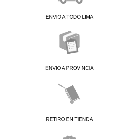
ENVIO A TODO LIMA
ENVIO A PROVINCIA
RETIRO EN TIENDA