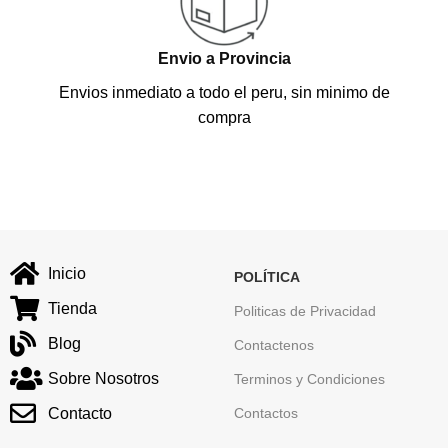
Envio a Provincia
Envios inmediato a todo el peru, sin minimo de
compra
Inicio
POLÍTICA
Tienda
Politicas de Privacidad
Blog
Contactenos
Sobre Nosotros
Terminos y Condiciones
Contacto
Contactos