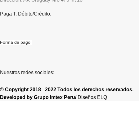
Paga T. Débito/Crédito:
Forma de pago:
Nuestros redes sociales:
© Copyright 2018 - 2022 Todos los derechos reservados.
Developed by
Grupo Imtex Peru/
Diseños ELQ