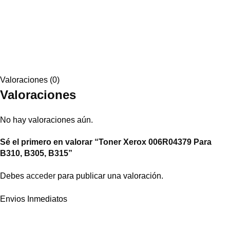
Valoraciones (0)
Valoraciones
No hay valoraciones aún.
Sé el primero en valorar “Toner Xerox 006R04379 Para
B310, B305, B315”
Debes
acceder
para publicar una valoración.
Envios Inmediatos