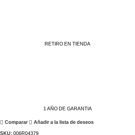
RETIRO EN TIENDA
1 AÑO DE GARANTIA
Comparar
Añadir a la lista de deseos
SKU:
006R04379