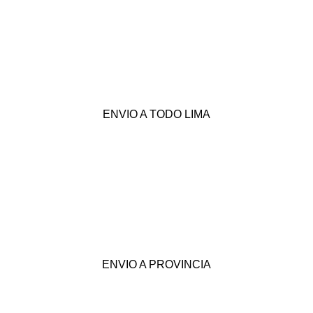
ENVIO A TODO LIMA
ENVIO A PROVINCIA