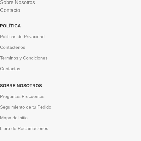
Sobre Nosotros
Contacto
POLÍTICA
Politicas de Privacidad
Contactenos
Terminos y Condiciones
Contactos
SOBRE NOSOTROS
Preguntas Frecuentes
Seguimiento de tu Pedido
Mapa del sitio
Libro de Reclamaciones