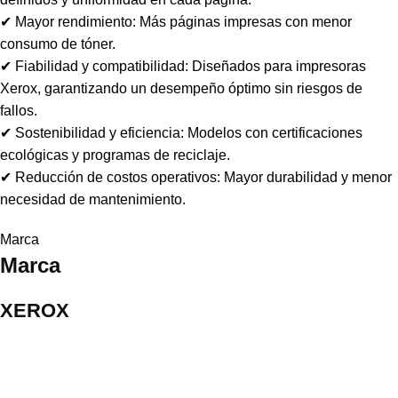
✔ Mayor rendimiento: Más páginas impresas con menor
consumo de tóner.
✔ Fiabilidad y compatibilidad: Diseñados para impresoras
Xerox, garantizando un desempeño óptimo sin riesgos de
fallos.
✔ Sostenibilidad y eficiencia: Modelos con certificaciones
ecológicas y programas de reciclaje.
✔ Reducción de costos operativos: Mayor durabilidad y menor
necesidad de mantenimiento.
Marca
Marca
XEROX