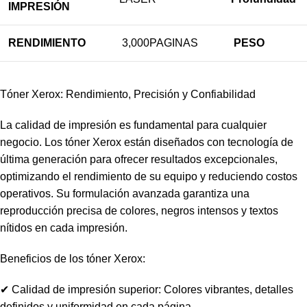
IMPRESIÓN
RENDIMIENTO
3,000PAGINAS
PESO
Tóner Xerox: Rendimiento, Precisión y Confiabilidad
La calidad de impresión es fundamental para cualquier
negocio. Los tóner Xerox están diseñados con tecnología de
última generación para ofrecer resultados excepcionales,
optimizando el rendimiento de su equipo y reduciendo costos
operativos. Su formulación avanzada garantiza una
reproducción precisa de colores, negros intensos y textos
nítidos en cada impresión.
Beneficios de los tóner Xerox:
✔ Calidad de impresión superior: Colores vibrantes, detalles
definidos y uniformidad en cada página.