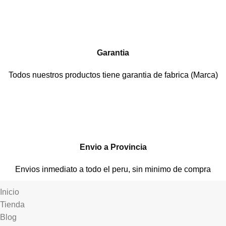
Garantia
Todos nuestros productos tiene garantia de fabrica (Marca)
Envio a Provincia
Envios inmediato a todo el peru, sin minimo de compra
Inicio
Tienda
Blog