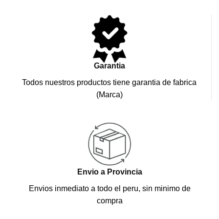
Garantia
Todos nuestros productos tiene garantia de fabrica
(Marca)
Envio a Provincia
Envios inmediato a todo el peru, sin minimo de
compra