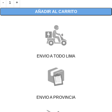
AÑADIR AL CARRITO
ENVIO A TODO LIMA
ENVIO A PROVINCIA