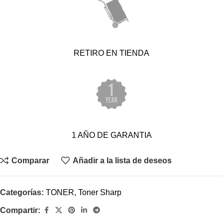
RETIRO EN TIENDA
1 AÑO DE GARANTIA
Comparar
Añadir a la lista de deseos
Categorías:
TONER
,
Toner Sharp
Compartir: