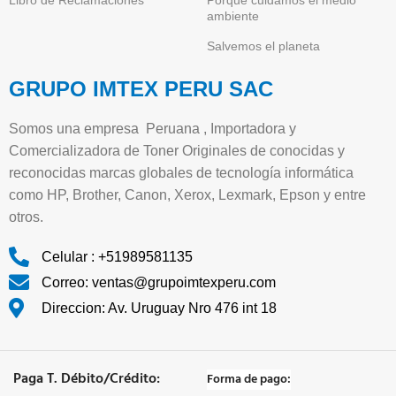
ambiente
Salvemos el planeta
GRUPO IMTEX PERU SAC
Somos una empresa Peruana , Importadora y
Comercializadora de Toner Originales de conocidas y
reconocidas marcas globales de tecnología informática
como HP, Brother, Canon, Xerox, Lexmark, Epson y entre
otros.
Celular : +51989581135
Correo: ventas@grupoimtexperu.com
Direccion: Av. Uruguay Nro 476 int 18
Paga T. Débito/Crédito:
Forma de pago: