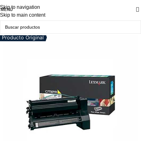
Skip to navigation
MENÚ
Skip to main content
Producto Original