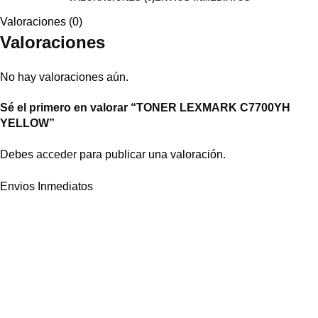
Valoraciones (0)
Valoraciones
No hay valoraciones aún.
Sé el primero en valorar “TONER LEXMARK C7700YH
YELLOW”
Debes
acceder
para publicar una valoración.
Envios Inmediatos