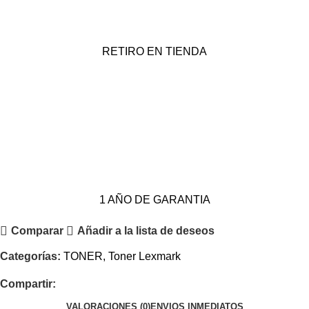
RETIRO EN TIENDA
1 AÑO DE GARANTIA
Comparar
Añadir a la lista de deseos
Categorías:
TONER
,
Toner Lexmark
Compartir:
VALORACIONES (0)
ENVIOS INMEDIATOS