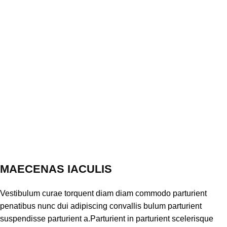
MAECENAS IACULIS
Vestibulum curae torquent diam diam commodo parturient
penatibus nunc dui adipiscing convallis bulum parturient
suspendisse parturient a.Parturient in parturient scelerisque