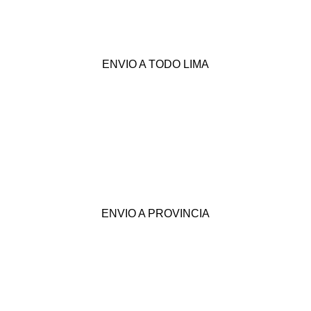
ENVIO A TODO LIMA
ENVIO A PROVINCIA