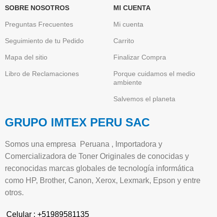
SOBRE NOSOTROS
MI CUENTA
Preguntas Frecuentes
Mi cuenta
Seguimiento de tu Pedido
Carrito
Mapa del sitio
Finalizar Compra
Libro de Reclamaciones
Porque cuidamos el medio
ambiente
Salvemos el planeta
GRUPO IMTEX PERU SAC
Somos una empresa Peruana , Importadora y
Comercializadora de Toner Originales de conocidas y
reconocidas marcas globales de tecnología informática
como HP, Brother, Canon, Xerox, Lexmark, Epson y entre
otros.
Celular : +51989581135