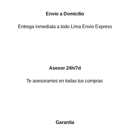
Envio a Domicilio
Entrega inmediata a todo Lima Envio Express
Asesor 24h/7d
Te asesoramos en todas tus compras
Garantia