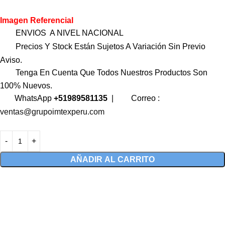
Imagen Referencial
ENVIOS A NIVEL NACIONAL
Precios Y Stock Están Sujetos A Variación Sin Previo
Aviso.
Tenga En Cuenta Que Todos Nuestros Productos Son
100% Nuevos.
WhatsApp
+51989581135
|
Correo :
ventas@grupoimtexperu.com
AÑADIR AL CARRITO