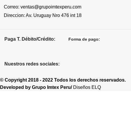
Correo: ventas@grupoimtexperu.com
Direccion: Av. Uruguay Nro 476 int 18
Paga T. Débito/Crédito:
Forma de pago:
Nuestros redes sociales:
© Copyright 2018 - 2022 Todos los derechos reservados.
Developed by
Grupo Imtex Peru/
Diseños ELQ