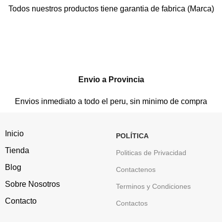
Todos nuestros productos tiene garantia de fabrica (Marca)
Envio a Provincia
Envios inmediato a todo el peru, sin minimo de compra
Inicio
POLÍTICA
Tienda
Politicas de Privacidad
Blog
Contactenos
Sobre Nosotros
Terminos y Condiciones
Contacto
Contactos