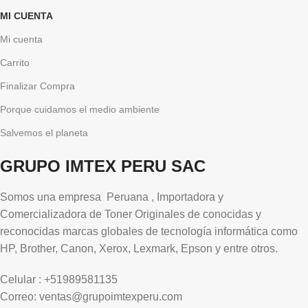
MI CUENTA
Mi cuenta
Carrito
Finalizar Compra
Porque cuidamos el medio ambiente
Salvemos el planeta
GRUPO IMTEX PERU SAC
Somos una empresa Peruana , Importadora y
Comercializadora de Toner Originales de conocidas y
reconocidas marcas globales de tecnología informática como
HP, Brother, Canon, Xerox, Lexmark, Epson y entre otros.
Celular : +51989581135
Correo: ventas@grupoimtexperu.com