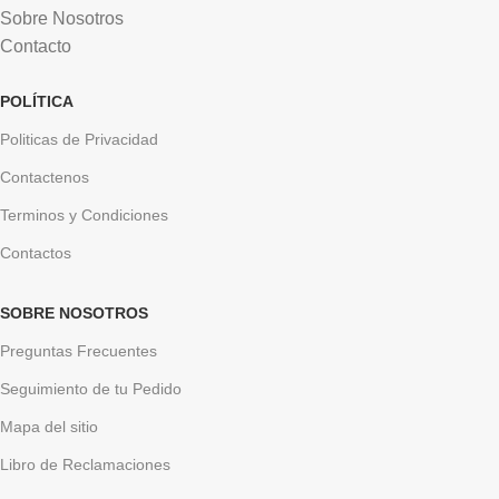
Sobre Nosotros
Contacto
POLÍTICA
Politicas de Privacidad
Contactenos
Terminos y Condiciones
Contactos
SOBRE NOSOTROS
Preguntas Frecuentes
Seguimiento de tu Pedido
Mapa del sitio
Libro de Reclamaciones