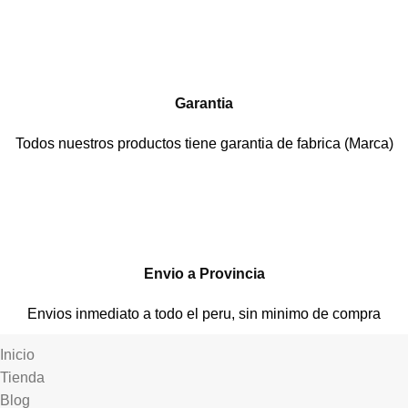
Garantia
Todos nuestros productos tiene garantia de fabrica (Marca)
Envio a Provincia
Envios inmediato a todo el peru, sin minimo de compra
Inicio
Tienda
Blog