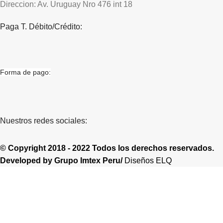
Direccion: Av. Uruguay Nro 476 int 18
Paga T. Débito/Crédito:
Forma de pago:
Nuestros redes sociales:
© Copyright 2018 - 2022 Todos los derechos reservados.
Developed by
Grupo Imtex Peru/
Diseños ELQ