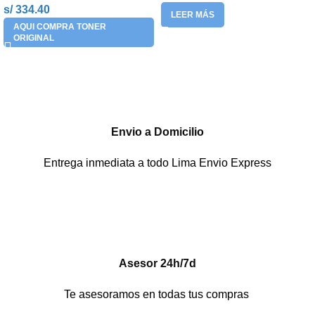
s/ 334.40
LEER MÁS
AQUI COMPRA TONER
ORIGINAL
Envio a Domicilio
Entrega inmediata a todo Lima Envio Express
Asesor 24h/7d
Te asesoramos en todas tus compras