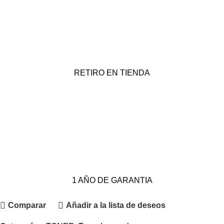
RETIRO EN TIENDA
1 AÑO DE GARANTIA
Comparar
Añadir a la lista de deseos