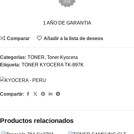
1 AÑO DE GARANTIA
Comparar
Añadir a la lista de deseos
Categorías:
TONER
,
Toner Kyocera
Etiqueta:
TONER KYOCERA TK-897K
Compartir:
Productos relacionados