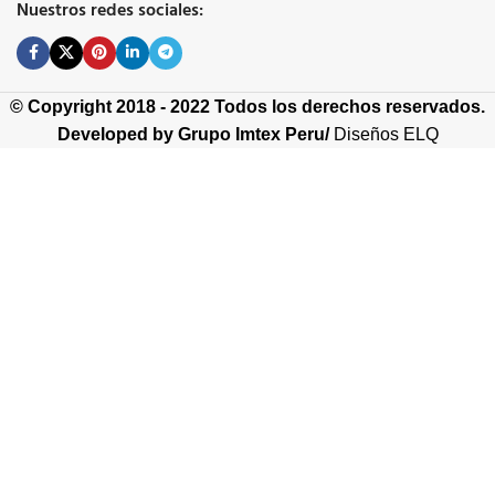
Nuestros redes sociales:
© Copyright 2018 - 2022 Todos los derechos reservados.
Developed by
Grupo Imtex Peru/
Diseños ELQ