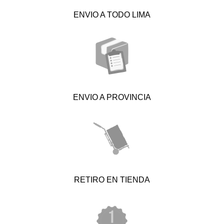
ENVIO A TODO LIMA
ENVIO A PROVINCIA
RETIRO EN TIENDA