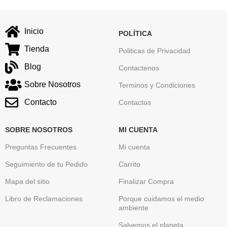
Inicio
POLÍTICA
Tienda
Politicas de Privacidad
Blog
Contactenos
Sobre Nosotros
Terminos y Condiciones
Contacto
Contactos
SOBRE NOSOTROS
MI CUENTA
Preguntas Frecuentes
Mi cuenta
Seguimiento de tu Pedido
Carrito
Mapa del sitio
Finalizar Compra
Libro de Reclamaciones
Porque cuidamos el medio
ambiente
Salvemos el planeta