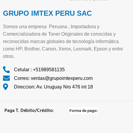
GRUPO IMTEX PERU SAC
Somos una empresa Peruana , Importadora y
Comercializadora de Toner Originales de conocidas y
reconocidas marcas globales de tecnología informática
como HP, Brother, Canon, Xerox, Lexmark, Epson y entre
otros.
Celular : +51989581135
Correo: ventas@grupoimtexperu.com
Direccion: Av. Uruguay Nro 476 int 18
Paga T. Débito/Crédito:
Forma de pago: