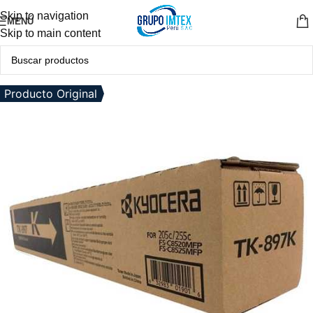
Skip to navigation
MENÚ
Skip to main content
Producto Original