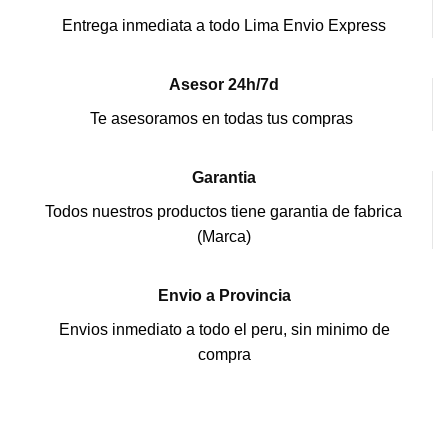
Entrega inmediata a todo Lima Envio Express
Asesor 24h/7d
Te asesoramos en todas tus compras
Garantia
Todos nuestros productos tiene garantia de fabrica
(Marca)
Envio a Provincia
Envios inmediato a todo el peru, sin minimo de
compra