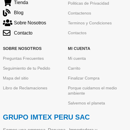
Tienda
Politicas de Privacidad
Blog
Contactenos
Sobre Nosotros
Terminos y Condiciones
Contacto
Contactos
SOBRE NOSOTROS
MI CUENTA
Preguntas Frecuentes
Mi cuenta
Seguimiento de tu Pedido
Carrito
Mapa del sitio
Finalizar Compra
Libro de Reclamaciones
Porque cuidamos el medio
ambiente
Salvemos el planeta
GRUPO IMTEX PERU SAC