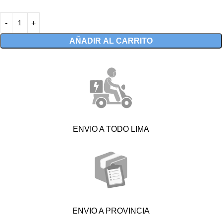
AÑADIR AL CARRITO
ENVIO A TODO LIMA
ENVIO A PROVINCIA