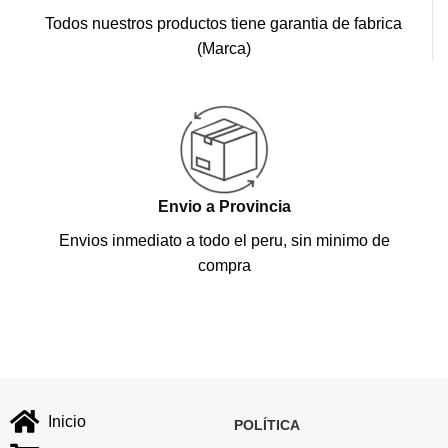
Todos nuestros productos tiene garantia de fabrica
(Marca)
Envio a Provincia
Envios inmediato a todo el peru, sin minimo de
compra
Inicio
POLÍTICA