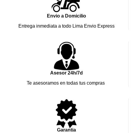
Envio a Domicilio
Entrega inmediata a todo Lima Envio Express
Asesor 24h/7d
Te asesoramos en todas tus compras
Garantia