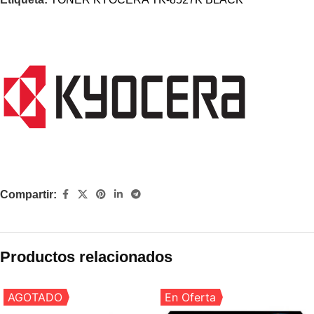
Compartir:
Productos relacionados
AGOTADO
En Oferta