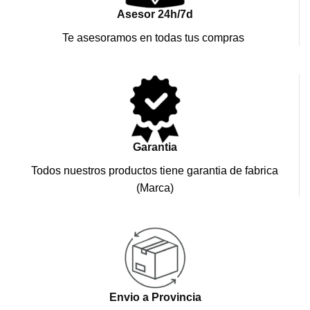
Asesor 24h/7d
Te asesoramos en todas tus compras
Garantia
Todos nuestros productos tiene garantia de fabrica
(Marca)
Envio a Provincia