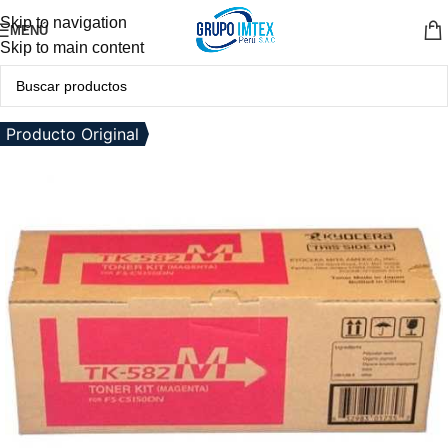
Skip to navigation
MENÚ
Skip to main content
Producto Original