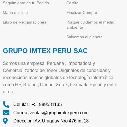
Seguimiento de tu Pedido
Carrito
Mapa del sitio
Finalizar Compra
Libro de Reclamaciones
Porque cuidamos el medio
ambiente
Salvemos el planeta
GRUPO IMTEX PERU SAC
Somos una empresa Peruana , Importadora y
Comercializadora de Toner Originales de conocidas y
reconocidas marcas globales de tecnología informática
como HP, Brother, Canon, Xerox, Lexmark, Epson y entre
otros.
Celular : +51989581135
Correo: ventas@grupoimtexperu.com
Direccion: Av. Uruguay Nro 476 int 18