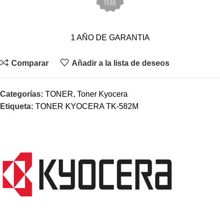
1 AÑO DE GARANTIA
Comparar
Añadir a la lista de deseos
Categorías:
TONER
,
Toner Kyocera
Etiqueta:
TONER KYOCERA TK-582M