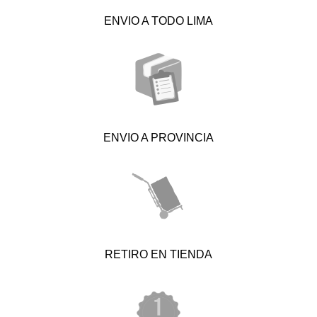
ENVIO A TODO LIMA
ENVIO A PROVINCIA
RETIRO EN TIENDA