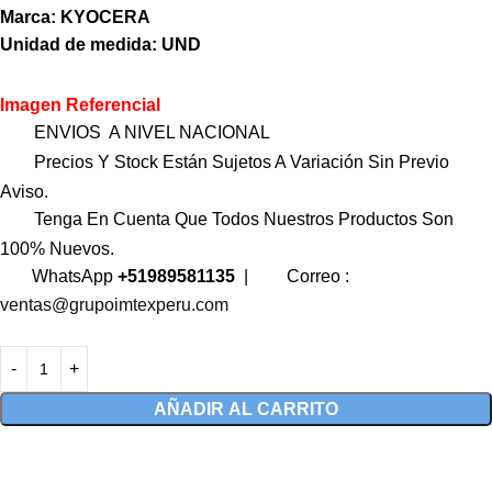
Marca: KYOCERA
Unidad de medida: UND
Imagen Referencial
ENVIOS A NIVEL NACIONAL
Precios Y Stock Están Sujetos A Variación Sin Previo
Aviso.
Tenga En Cuenta Que Todos Nuestros Productos Son
100% Nuevos.
WhatsApp
+51989581135
|
Correo :
ventas@grupoimtexperu.com
AÑADIR AL CARRITO