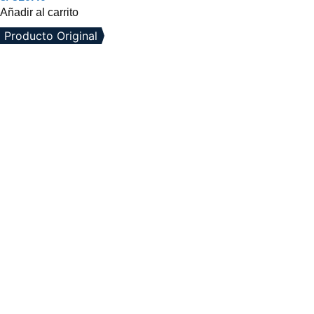
Añadir al carrito
Producto Original