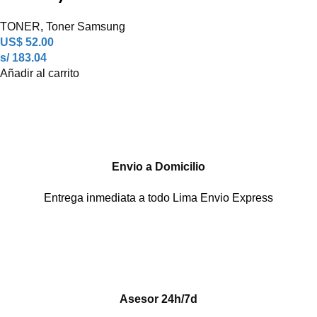
TONER
,
Toner Samsung
US$
52.00
s/ 183.04
Añadir al carrito
Envio a Domicilio
Entrega inmediata a todo Lima Envio Express
Asesor 24h/7d