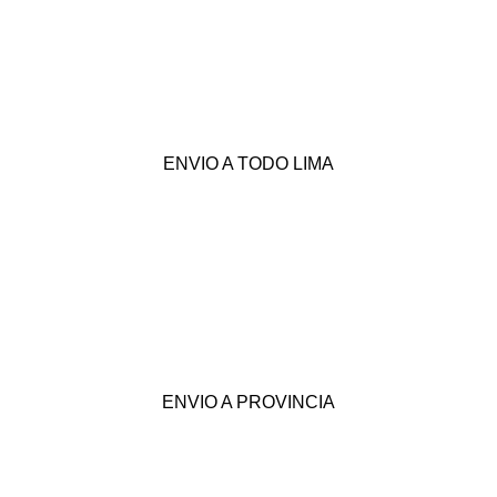
ENVIO A TODO LIMA
ENVIO A PROVINCIA