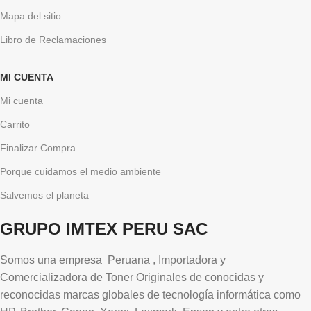
Mapa del sitio
Libro de Reclamaciones
MI CUENTA
Mi cuenta
Carrito
Finalizar Compra
Porque cuidamos el medio ambiente
Salvemos el planeta
GRUPO IMTEX PERU SAC
Somos una empresa Peruana , Importadora y
Comercializadora de Toner Originales de conocidas y
reconocidas marcas globales de tecnología informática como