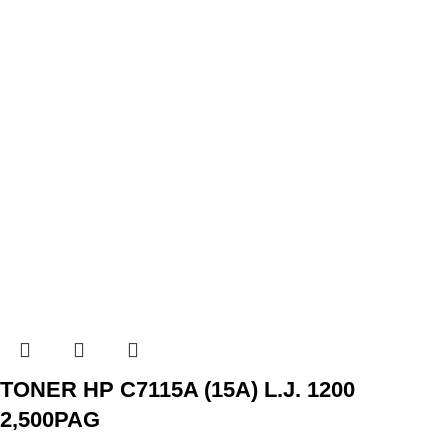
TONER HP C7115A (15A) L.J. 1200
2,500PAG