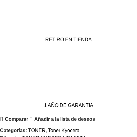
RETIRO EN TIENDA
1 AÑO DE GARANTIA
Comparar
Añadir a la lista de deseos
Categorías:
TONER
,
Toner Kyocera