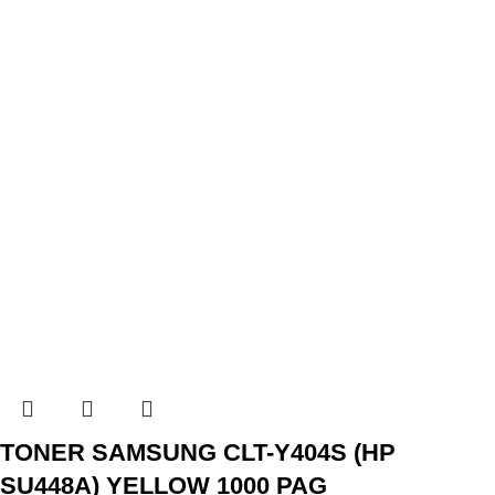
TONER SAMSUNG CLT-Y404S (HP
SU448A) YELLOW 1000 PAG