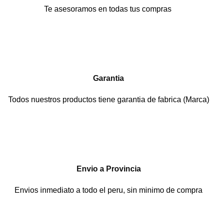
Te asesoramos en todas tus compras
Garantia
Todos nuestros productos tiene garantia de fabrica (Marca)
Envio a Provincia
Envios inmediato a todo el peru, sin minimo de compra