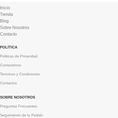
Inicio
Tienda
Blog
Sobre Nosotros
Contacto
POLÍTICA
Politicas de Privacidad
Contactenos
Terminos y Condiciones
Contactos
SOBRE NOSOTROS
Preguntas Frecuentes
Seguimiento de tu Pedido