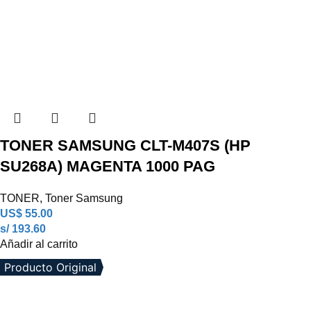
TONER SAMSUNG CLT-M407S (HP
SU268A) MAGENTA 1000 PAG
TONER
,
Toner Samsung
US$
55.00
s/ 193.60
Añadir al carrito
Producto Original