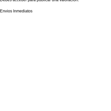
Envios Inmediatos