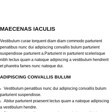
MAECENAS IACULIS
Vestibulum curae torquent diam diam commodo parturient
penatibus nunc dui adipiscing convallis bulum parturient
suspendisse parturient a.Parturient in parturient scelerisque
nibh lectus quam a natoque adipiscing a vestibulum hendrerit
et pharetra fames nunc natoque dui.
ADIPISCING CONVALLIS BULUM
Vestibulum penatibus nunc dui adipiscing convallis bulum
parturient suspendisse.
Abitur parturient praesent lectus quam a natoque adipiscing
a vestibulum hendre.