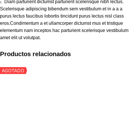
Diam parturient dictumst parturient scelerisque nibh lectus.
Scelerisque adipiscing bibendum sem vestibulum et in a a a
purus lectus faucibus lobortis tincidunt purus lectus nisl class
eros.Condimentum a et ullamcorper dictumst mus et tristique
elementum nam inceptos hac parturient scelerisque vestibulum
amet elit ut volutpat.
Productos relacionados
AGOTADO