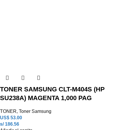
TONER SAMSUNG CLT-M404S (HP
SU238A) MAGENTA 1,000 PAG
TONER
,
Toner Samsung
US$
53.00
s/ 186.56