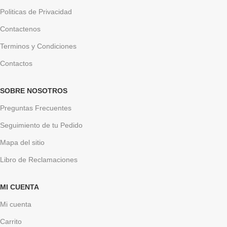
Politicas de Privacidad
Contactenos
Terminos y Condiciones
Contactos
SOBRE NOSOTROS
Preguntas Frecuentes
Seguimiento de tu Pedido
Mapa del sitio
Libro de Reclamaciones
MI CUENTA
Mi cuenta
Carrito