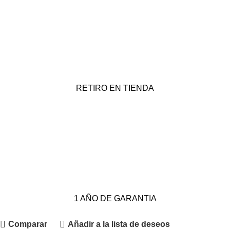
RETIRO EN TIENDA
1 AÑO DE GARANTIA
Comparar
Añadir a la lista de deseos