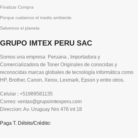
Finalizar Compra
Porque cuidamos el medio ambiente
Salvemos el planeta
GRUPO IMTEX PERU SAC
Somos una empresa Peruana , Importadora y
Comercializadora de Toner Originales de conocidas y
reconocidas marcas globales de tecnología informática como
HP, Brother, Canon, Xerox, Lexmark, Epson y entre otros.
Celular : +51989581135
Correo: ventas@grupoimtexperu.com
Direccion: Av. Uruguay Nro 476 int 18
Paga T. Débito/Crédito: