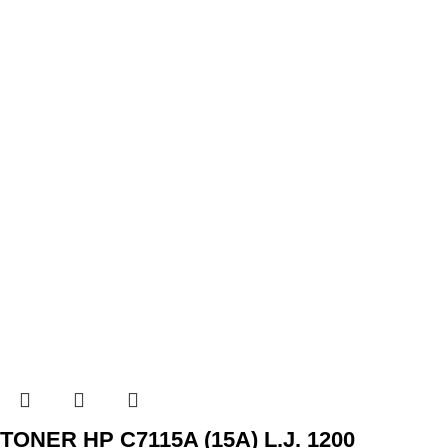
TONER HP C7115A (15A) L.J. 1200