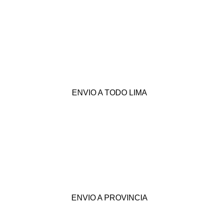
ENVIO A TODO LIMA
ENVIO A PROVINCIA