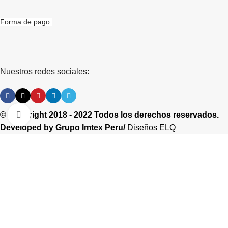
Forma de pago:
Nuestros redes sociales:
© Copyright 2018 - 2022 Todos los derechos reservados.
Clic para ampliar
Developed by
Grupo Imtex Peru/
Diseños ELQ