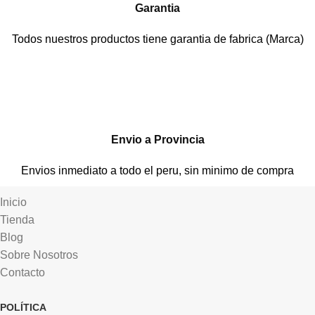
Garantia
Todos nuestros productos tiene garantia de fabrica (Marca)
Envio a Provincia
Envios inmediato a todo el peru, sin minimo de compra
Inicio
Tienda
Blog
Sobre Nosotros
Contacto
POLÍTICA