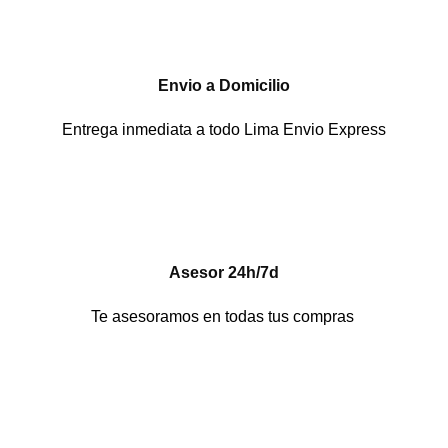
Envio a Domicilio
Entrega inmediata a todo Lima Envio Express
Asesor 24h/7d
Te asesoramos en todas tus compras