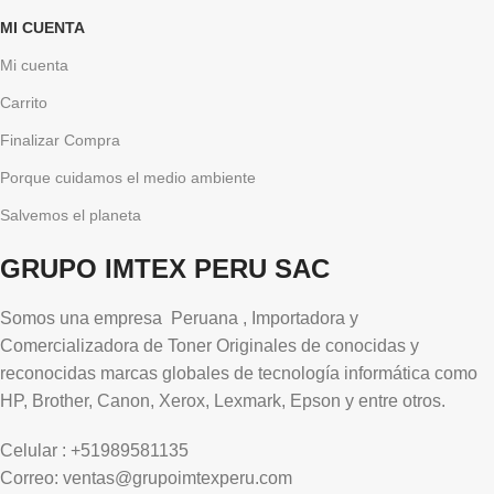
MI CUENTA
Mi cuenta
Carrito
Finalizar Compra
Porque cuidamos el medio ambiente
Salvemos el planeta
GRUPO IMTEX PERU SAC
Somos una empresa Peruana , Importadora y
Comercializadora de Toner Originales de conocidas y
reconocidas marcas globales de tecnología informática como
HP, Brother, Canon, Xerox, Lexmark, Epson y entre otros.
Celular : +51989581135
Correo: ventas@grupoimtexperu.com