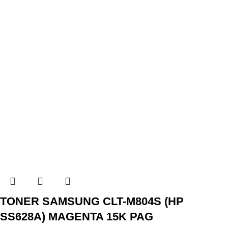
TONER SAMSUNG CLT-M804S (HP
SS628A) MAGENTA 15K PAG