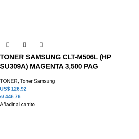
TONER SAMSUNG CLT-M506L (HP
SU309A) MAGENTA 3,500 PAG
TONER
,
Toner Samsung
US$
126.92
s/ 446.76
Añadir al carrito