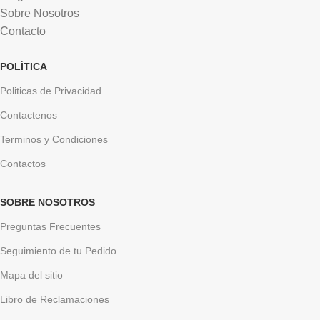
Sobre Nosotros
Contacto
POLÍTICA
Politicas de Privacidad
Contactenos
Terminos y Condiciones
Contactos
SOBRE NOSOTROS
Preguntas Frecuentes
Seguimiento de tu Pedido
Mapa del sitio
Libro de Reclamaciones