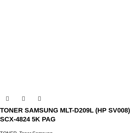
TONER SAMSUNG MLT-D209L (HP SV008)
SCX-4824 5K PAG