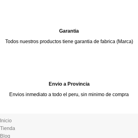
Garantia
Todos nuestros productos tiene garantia de fabrica (Marca)
Envio a Provincia
Envios inmediato a todo el peru, sin minimo de compra
Inicio
Tienda
Blog