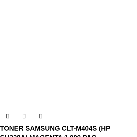
TONER SAMSUNG CLT-M404S (HP