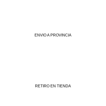
ENVIO A PROVINCIA
RETIRO EN TIENDA