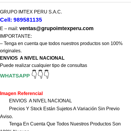
GRUPO IMTEX PERU S.A.C.
Cell: 989581135
ventas@grupoimtexperu.com
E – mail:
IMPORTANTE:
– Tenga en cuenta que todos nuestros productos son 100%
originales.
ENVIOS A NIVEL NACIONAL
Puede realizar cualquier tipo de consultas
👇👇👇
WHATSAPP
Imagen Referencial
ENVIOS A NIVEL NACIONAL
Precios Y Stock Están Sujetos A Variación Sin Previo
Aviso.
Tenga En Cuenta Que Todos Nuestros Productos Son