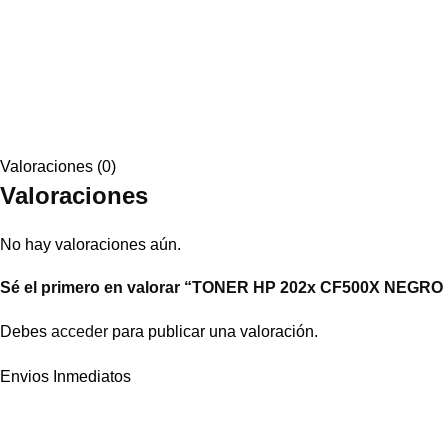
Valoraciones (0)
Valoraciones
No hay valoraciones aún.
Sé el primero en valorar “TONER HP 202x CF500X NEGRO
Debes
acceder
para publicar una valoración.
Envios Inmediatos