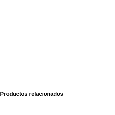
Productos relacionados