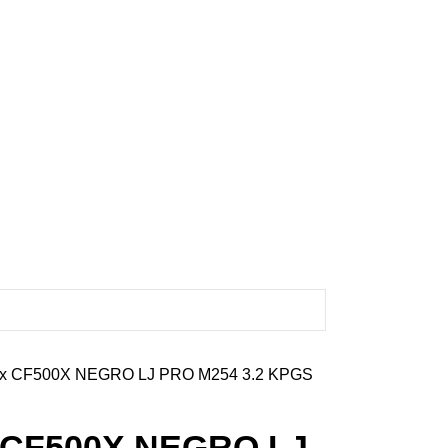
x CF500X NEGRO LJ PRO M254 3.2 KPGS
 CF500X NEGRO LJ