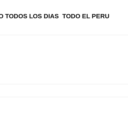
O TODOS LOS DIAS TODO EL PERU