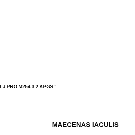
 LJ PRO M254 3.2 KPGS”
MAECENAS IACULIS