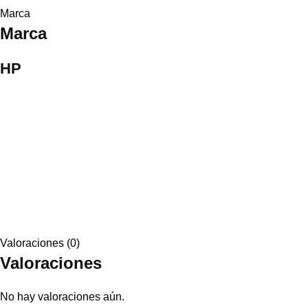
Marca
Marca
HP
Valoraciones (0)
Valoraciones
No hay valoraciones aún.