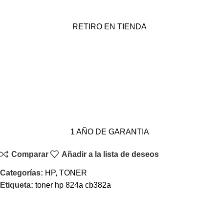
RETIRO EN TIENDA
1 AÑO DE GARANTIA
Comparar
Añadir a la lista de deseos
Categorías:
HP
,
TONER
Etiqueta:
toner hp 824a cb382a