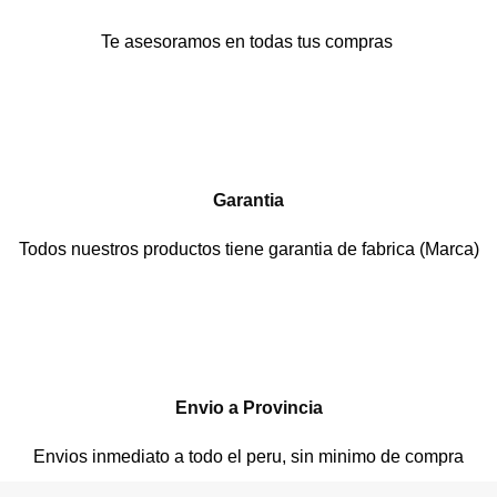
Te asesoramos en todas tus compras
Garantia
Todos nuestros productos tiene garantia de fabrica (Marca)
Envio a Provincia
Envios inmediato a todo el peru, sin minimo de compra