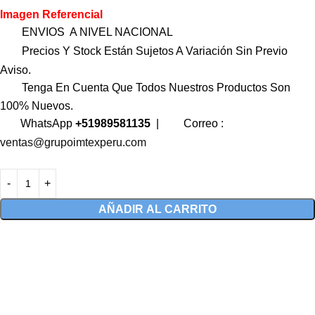
Imagen Referencial
ENVIOS A NIVEL NACIONAL
Precios Y Stock Están Sujetos A Variación Sin Previo
Aviso.
Tenga En Cuenta Que Todos Nuestros Productos Son
100% Nuevos.
WhatsApp
+51989581135
|
Correo :
ventas@grupoimtexperu.com
AÑADIR AL CARRITO