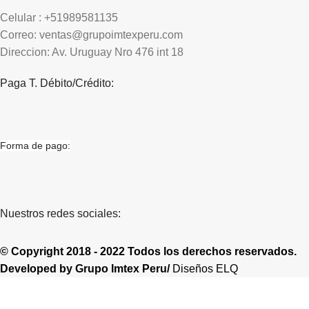
Celular : +51989581135
Correo: ventas@grupoimtexperu.com
Direccion: Av. Uruguay Nro 476 int 18
Paga T. Débito/Crédito:
Forma de pago:
Nuestros redes sociales:
© Copyright 2018 - 2022 Todos los derechos reservados.
Developed by
Grupo Imtex Peru/
Diseños ELQ