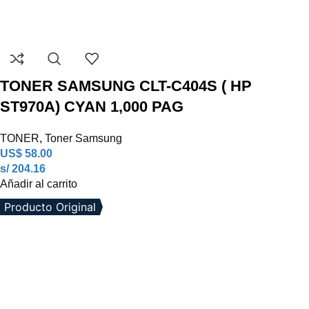
TONER SAMSUNG CLT-C404S ( HP
ST970A) CYAN 1,000 PAG
TONER
,
Toner Samsung
US$
58.00
s/ 204.16
Añadir al carrito
Producto Original