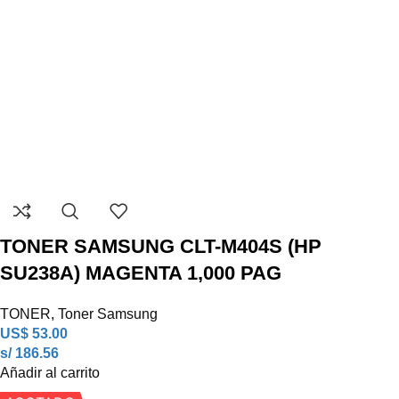
TONER SAMSUNG CLT-M404S (HP
SU238A) MAGENTA 1,000 PAG
TONER
,
Toner Samsung
US$
53.00
s/ 186.56
Añadir al carrito