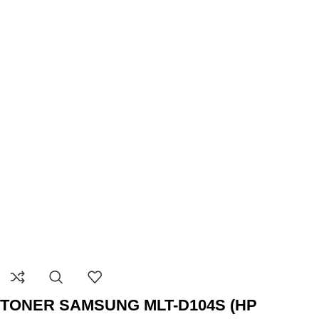
TONER SAMSUNG MLT-D104S (HP