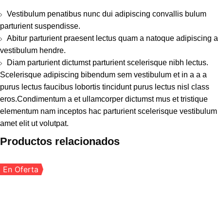
Vestibulum penatibus nunc dui adipiscing convallis bulum
parturient suspendisse.
Abitur parturient praesent lectus quam a natoque adipiscing a
vestibulum hendre.
Diam parturient dictumst parturient scelerisque nibh lectus.
Scelerisque adipiscing bibendum sem vestibulum et in a a a
purus lectus faucibus lobortis tincidunt purus lectus nisl class
eros.Condimentum a et ullamcorper dictumst mus et tristique
elementum nam inceptos hac parturient scelerisque vestibulum
amet elit ut volutpat.
Productos relacionados
En Oferta