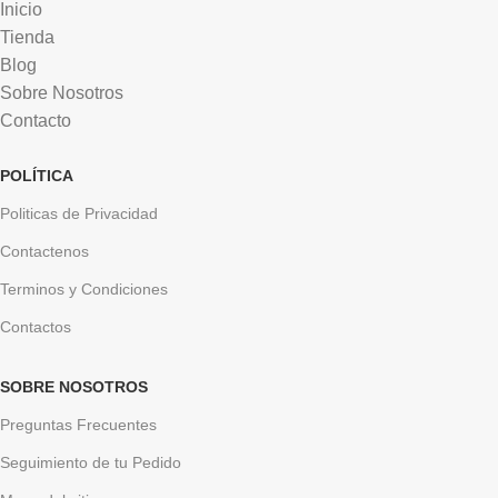
Inicio
Tienda
Blog
Sobre Nosotros
Contacto
POLÍTICA
Politicas de Privacidad
Contactenos
Terminos y Condiciones
Contactos
SOBRE NOSOTROS
Preguntas Frecuentes
Seguimiento de tu Pedido