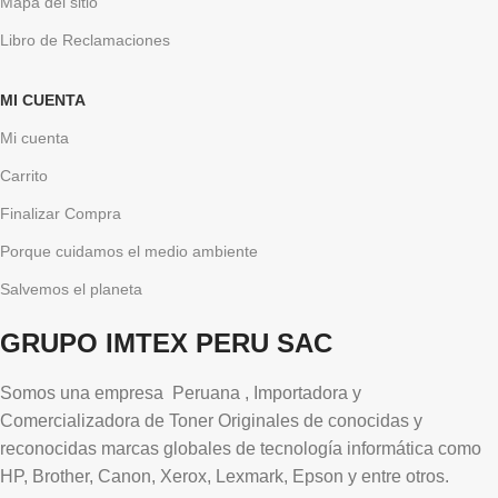
Mapa del sitio
Libro de Reclamaciones
MI CUENTA
Mi cuenta
Carrito
Finalizar Compra
Porque cuidamos el medio ambiente
Salvemos el planeta
GRUPO IMTEX PERU SAC
Somos una empresa Peruana , Importadora y
Comercializadora de Toner Originales de conocidas y
reconocidas marcas globales de tecnología informática como
HP, Brother, Canon, Xerox, Lexmark, Epson y entre otros.