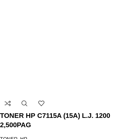
TONER HP C7115A (15A) L.J. 1200
2,500PAG