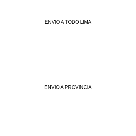
ENVIO A TODO LIMA
ENVIO A PROVINCIA