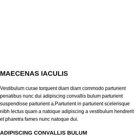
MAECENAS IACULIS
Vestibulum curae torquent diam diam commodo parturient
penatibus nunc dui adipiscing convallis bulum parturient
suspendisse parturient a.Parturient in parturient scelerisque
nibh lectus quam a natoque adipiscing a vestibulum hendrerit
et pharetra fames nunc natoque dui.
ADIPISCING CONVALLIS BULUM