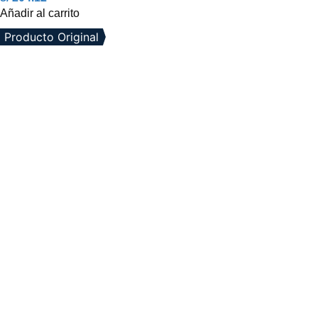
Añadir al carrito
Producto Original