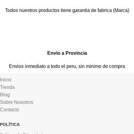
Todos nuestros productos tiene garantia de fabrica (Marca)
Envio a Provincia
Envios inmediato a todo el peru, sin minimo de compra
Inicio
Tienda
Blog
Sobre Nosotros
Contacto
POLÍTICA