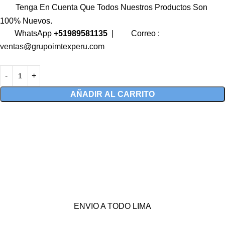
Tenga En Cuenta Que Todos Nuestros Productos Son
100% Nuevos.
WhatsApp
+51989581135
|
Correo :
ventas@grupoimtexperu.com
AÑADIR AL CARRITO
ENVIO A TODO LIMA