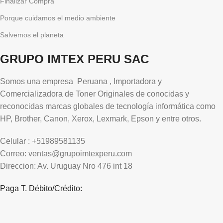
Finalizar Compra
Porque cuidamos el medio ambiente
Salvemos el planeta
GRUPO IMTEX PERU SAC
Somos una empresa Peruana , Importadora y
Comercializadora de Toner Originales de conocidas y
reconocidas marcas globales de tecnología informática como
HP, Brother, Canon, Xerox, Lexmark, Epson y entre otros.
Celular : +51989581135
Correo: ventas@grupoimtexperu.com
Direccion: Av. Uruguay Nro 476 int 18
Paga T. Débito/Crédito: