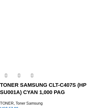
TONER SAMSUNG CLT-C407S (HP
SU001A) CYAN 1,000 PAG
TONER
,
Toner Samsung