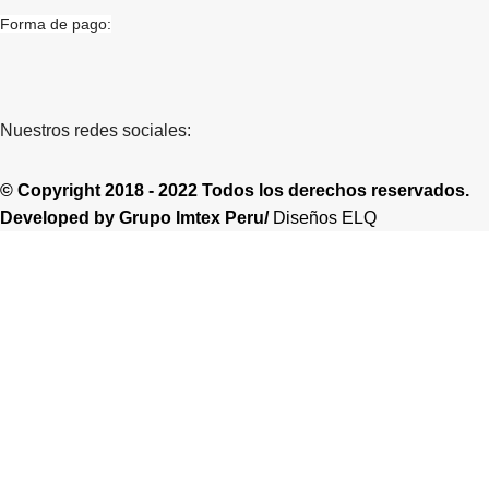
Forma de pago:
Nuestros redes sociales:
© Copyright 2018 - 2022 Todos los derechos reservados.
Developed by
Grupo Imtex Peru/
Diseños ELQ