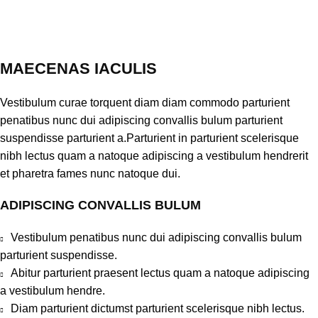
MAECENAS IACULIS
Vestibulum curae torquent diam diam commodo parturient
penatibus nunc dui adipiscing convallis bulum parturient
suspendisse parturient a.Parturient in parturient scelerisque
nibh lectus quam a natoque adipiscing a vestibulum hendrerit
et pharetra fames nunc natoque dui.
ADIPISCING CONVALLIS BULUM
Vestibulum penatibus nunc dui adipiscing convallis bulum
parturient suspendisse.
Abitur parturient praesent lectus quam a natoque adipiscing
a vestibulum hendre.
Diam parturient dictumst parturient scelerisque nibh lectus.