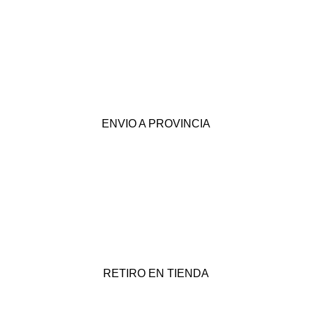
ENVIO A PROVINCIA
RETIRO EN TIENDA