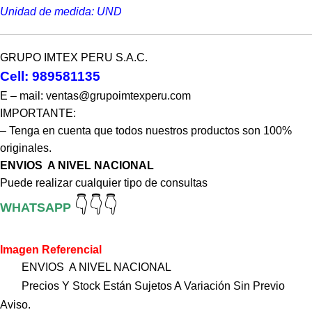
Unidad de medida: UND
GRUPO IMTEX PERU S.A.C.
Cell: 989581135
E – mail: ventas@grupoimtexperu.com
IMPORTANTE:
– Tenga en cuenta que todos nuestros productos son 100%
originales.
ENVIOS A NIVEL NACIONAL
Puede realizar cualquier tipo de consultas
👇👇👇
WHATSAPP
Imagen Referencial
ENVIOS A NIVEL NACIONAL
Precios Y Stock Están Sujetos A Variación Sin Previo
Aviso.