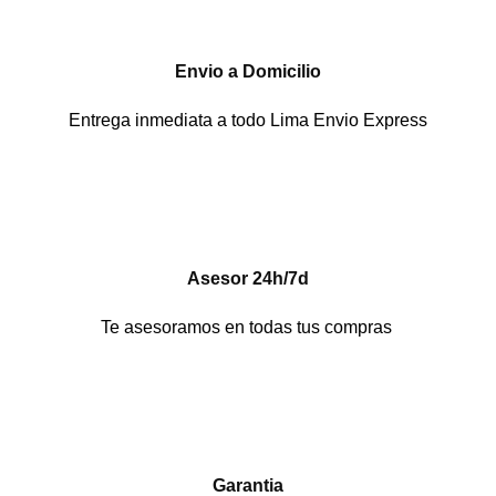
Envio a Domicilio
Entrega inmediata a todo Lima Envio Express
Asesor 24h/7d
Te asesoramos en todas tus compras
Garantia