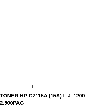
TONER HP C7115A (15A) L.J. 1200
2,500PAG