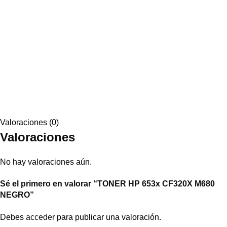
Valoraciones (0)
Valoraciones
No hay valoraciones aún.
Sé el primero en valorar “TONER HP 653x CF320X M680
NEGRO”
Debes
acceder
para publicar una valoración.