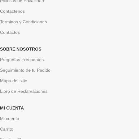
Politicas de Privacidad
Contactenos
Terminos y Condiciones
Contactos
SOBRE NOSOTROS
Preguntas Frecuentes
Seguimiento de tu Pedido
Mapa del sitio
Libro de Reclamaciones
MI CUENTA
Mi cuenta
Carrito