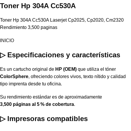
Toner
Hp
304A Cc530A
Toner Hp 304A Cc530A Laserjet Cp2025, Cp2020, Cm2320
Rendimiento 3,500 paginas
INICIO
▷ Especificaciones y características
Es un cartucho original de
HP (OEM)
que utiliza el tóner
ColorSphere
, ofreciendo colores vivos, texto nítido y calidad
tipo imprenta desde tu oficina.
Su rendimiento estándar es de aproximadamente
3,500 páginas al 5 % de cobertura
.
▷ Impresoras compatibles