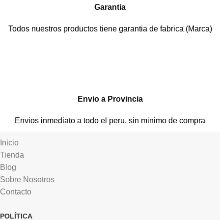
Garantia
Todos nuestros productos tiene garantia de fabrica (Marca)
Envio a Provincia
Envios inmediato a todo el peru, sin minimo de compra
Inicio
Tienda
Blog
Sobre Nosotros
Contacto
POLÍTICA