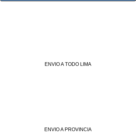
ENVIO A TODO LIMA
ENVIO A PROVINCIA