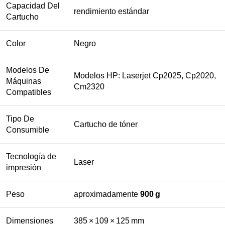
Capacidad Del
rendimiento estándar
Cartucho
Color
Negro
Modelos De
Modelos HP: Laserjet Cp2025, Cp2020,
Máquinas
Cm2320
Compatibles
Tipo De
Cartucho de tóner
Consumible
Tecnología de
Laser
impresión
Peso
aproximadamente
900 g
Dimensiones
385 × 109 × 125 mm