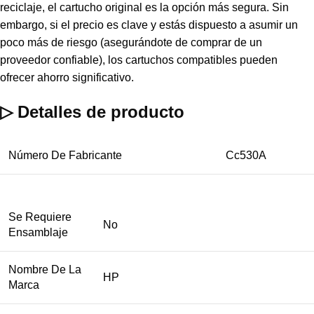
reciclaje, el cartucho original es la opción más segura. Sin
embargo, si el precio es clave y estás dispuesto a asumir un
poco más de riesgo (asegurándote de comprar de un
proveedor confiable), los cartuchos compatibles pueden
ofrecer ahorro significativo.
▷ Detalles de producto
Número De Fabricante
Cc530A
Se Requiere
No
Ensamblaje
Nombre De La
HP
Marca