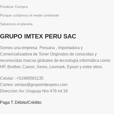
Finalizar Compra
Porque cuidamos el medio ambiente
Salvemos el planeta
GRUPO IMTEX PERU SAC
Somos una empresa Peruana , Importadora y
Comercializadora de Toner Originales de conocidas y
reconocidas marcas globales de tecnología informática como
HP, Brother, Canon, Xerox, Lexmark, Epson y entre otros.
Celular : +51989581135
Correo: ventas@grupoimtexperu.com
Direccion: Av. Uruguay Nro 476 int 18
Paga T. Débito/Crédito: