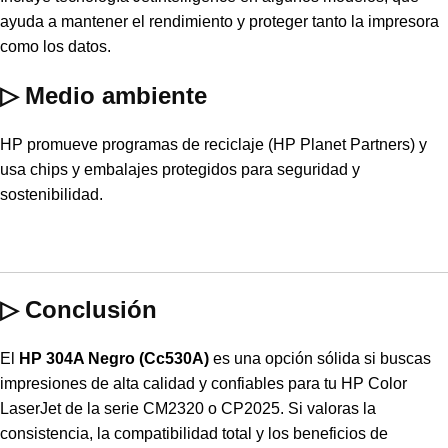
ayuda a mantener el rendimiento y proteger tanto la impresora
como los datos.
▷ Medio ambiente
HP promueve programas de reciclaje (HP Planet Partners) y
usa chips y embalajes protegidos para seguridad y
sostenibilidad.
▷ Conclusión
El
HP 304A Negro (Cc530A)
es una opción sólida si buscas
impresiones de alta calidad y confiables para tu HP Color
LaserJet de la serie CM2320 o CP2025. Si valoras la
consistencia, la compatibilidad total y los beneficios de