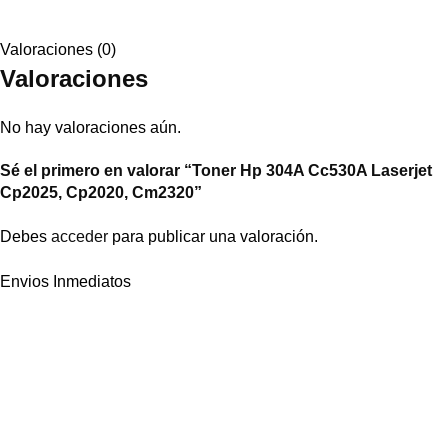
Valoraciones (0)
Valoraciones
No hay valoraciones aún.
Sé el primero en valorar “Toner Hp 304A Cc530A Laserjet
Cp2025, Cp2020, Cm2320”
Debes
acceder
para publicar una valoración.
Envios Inmediatos