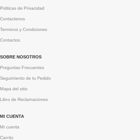
Politicas de Privacidad
Contactenos
Terminos y Condiciones
Contactos
SOBRE NOSOTROS
Preguntas Frecuentes
Seguimiento de tu Pedido
Mapa del sitio
Libro de Reclamaciones
MI CUENTA
Mi cuenta
Carrito