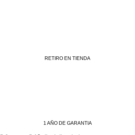
RETIRO EN TIENDA
1 AÑO DE GARANTIA