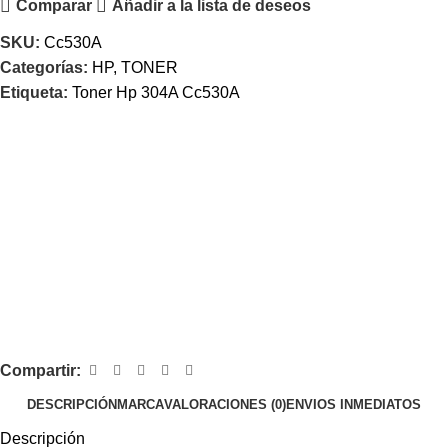
Comparar
Añadir a la lista de deseos
SKU:
Cc530A
Categorías:
HP
,
TONER
Etiqueta:
Toner Hp 304A Cc530A
Compartir:
DESCRIPCIÓN
MARCA
VALORACIONES (0)
ENVIOS INMEDIATOS
Descripción