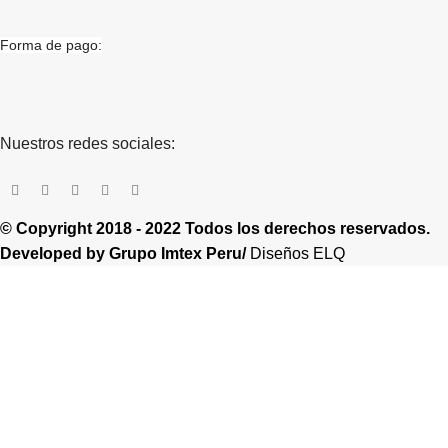
Forma de pago:
Nuestros redes sociales:
© Copyright 2018 - 2022 Todos los derechos reservados.
Developed by
Grupo Imtex Peru/
Diseños ELQ