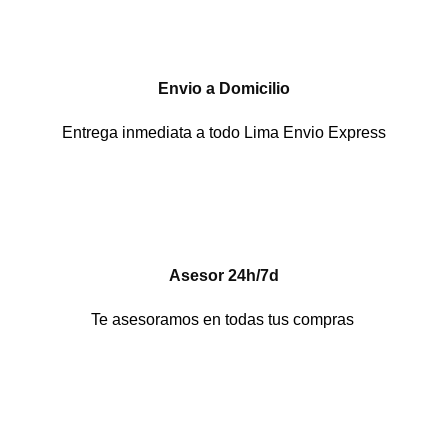
Envio a Domicilio
Entrega inmediata a todo Lima Envio Express
Asesor 24h/7d
Te asesoramos en todas tus compras