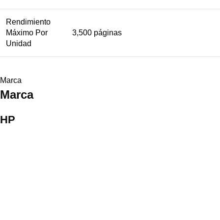
Rendimiento
Máximo Por
3,500 páginas
Unidad
Marca
Marca
HP