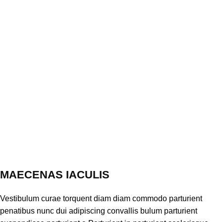
MAECENAS IACULIS
Vestibulum curae torquent diam diam commodo parturient
penatibus nunc dui adipiscing convallis bulum parturient