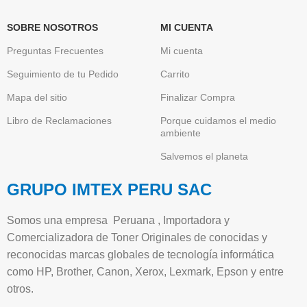
SOBRE NOSOTROS
MI CUENTA
Preguntas Frecuentes
Mi cuenta
Seguimiento de tu Pedido
Carrito
Mapa del sitio
Finalizar Compra
Libro de Reclamaciones
Porque cuidamos el medio
ambiente
Salvemos el planeta
GRUPO IMTEX PERU SAC
Somos una empresa Peruana , Importadora y
Comercializadora de Toner Originales de conocidas y
reconocidas marcas globales de tecnología informática
como HP, Brother, Canon, Xerox, Lexmark, Epson y entre
otros.