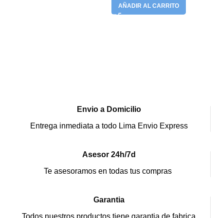
AÑADIR AL CARRITO
Envio a Domicilio
Entrega inmediata a todo Lima Envio Express
Asesor 24h/7d
Te asesoramos en todas tus compras
Garantia
Todos nuestros productos tiene garantia de fabrica