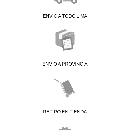
ENVIO A TODO LIMA
ENVIO A PROVINCIA
RETIRO EN TIENDA