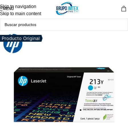
Skip to navigation
MENÚ
Skip to main content
Producto Original