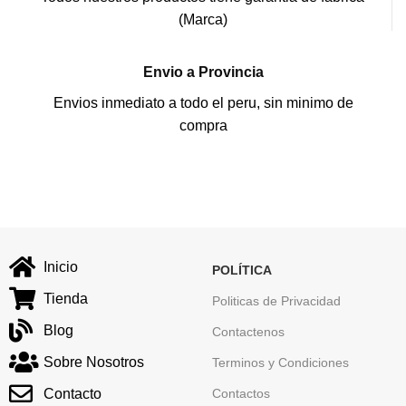
(Marca)
Envio a Provincia
Envios inmediato a todo el peru, sin minimo de
compra
Inicio
POLÍTICA
Tienda
Politicas de Privacidad
Blog
Contactenos
Sobre Nosotros
Terminos y Condiciones
Contacto
Contactos