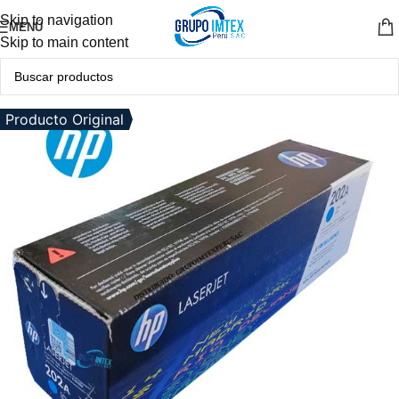
Skip to navigation
MENÚ
Skip to main content
Producto Original