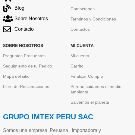
Blog
Contactenos
Sobre Nosotros
Terminos y Condiciones
Contacto
Contactos
SOBRE NOSOTROS
MI CUENTA
Preguntas Frecuentes
Mi cuenta
Seguimiento de tu Pedido
Carrito
Mapa del sitio
Finalizar Compra
Libro de Reclamaciones
Porque cuidamos el medio
ambiente
Salvemos el planeta
GRUPO IMTEX PERU SAC
Somos una empresa Peruana , Importadora y