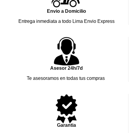
Envio a Domicilio
Entrega inmediata a todo Lima Envio Express
Asesor 24h/7d
Te asesoramos en todas tus compras
Garantia