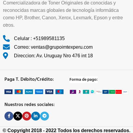
Comercializadora de Toner Originales de conocidas y
reconocidas marcas globales de tecnología informática
como HP, Brother, Canon, Xerox, Lexmark, Epson y entre
otros.
Celular : +51989581135
Correo: ventas@grupoimtexperu.com
Direccion: Av. Uruguay Nro 476 int 18
Paga T. Débito/Crédito:
Forma de pago:
Nuestros redes sociales:
© Copyright 2018 - 2022 Todos los derechos reservados.