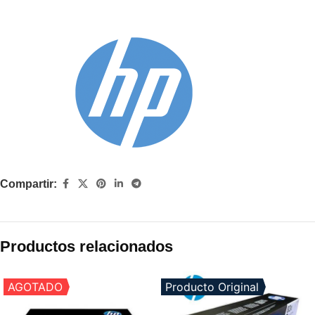
Compartir:
Productos relacionados
AGOTADO
Producto Original