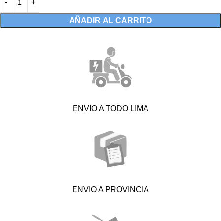
AÑADIR AL CARRITO
ENVIO A TODO LIMA
ENVIO A PROVINCIA