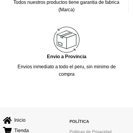
Todos nuestros productos tiene garantia de fabrica
(Marca)
Envio a Provincia
Envios inmediato a todo el peru, sin minimo de
compra
Inicio
POLÍTICA
Tienda
Politicas de Privacidad