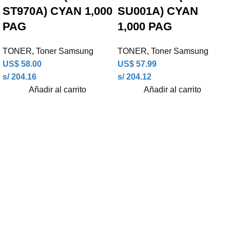
ST970A) CYAN 1,000
SU001A) CYAN
PAG
1,000 PAG
TONER
,
Toner Samsung
TONER
,
Toner Samsung
US$
58.00
US$
57.99
s/ 204.16
s/ 204.12
Añadir al carrito
Añadir al carrito