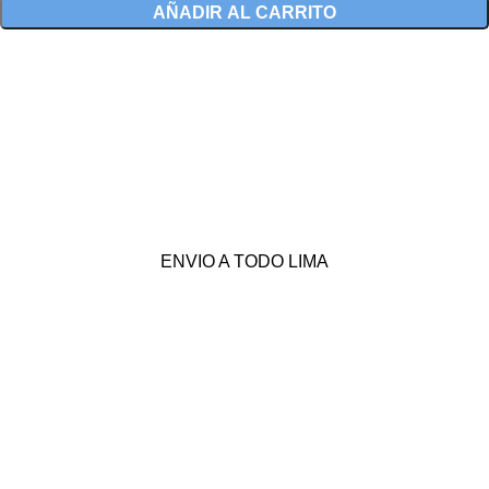
AÑADIR AL CARRITO
ENVIO A TODO LIMA