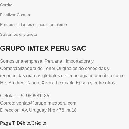
Carrito
Finalizar Compra
Porque cuidamos el medio ambiente
Salvemos el planeta
GRUPO IMTEX PERU SAC
Somos una empresa Peruana , Importadora y
Comercializadora de Toner Originales de conocidas y
reconocidas marcas globales de tecnología informática como
HP, Brother, Canon, Xerox, Lexmark, Epson y entre otros.
Celular : +51989581135
Correo: ventas@grupoimtexperu.com
Direccion: Av. Uruguay Nro 476 int 18
Paga T. Débito/Crédito: