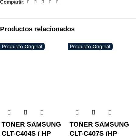
Compartir:
Productos relacionados
Producto Original
Producto Original
TONER SAMSUNG
TONER SAMSUNG
CLT-C404S ( HP
CLT-C407S (HP