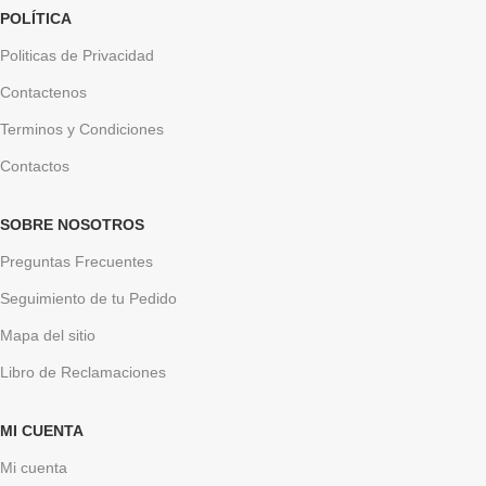
POLÍTICA
Politicas de Privacidad
Contactenos
Terminos y Condiciones
Contactos
SOBRE NOSOTROS
Preguntas Frecuentes
Seguimiento de tu Pedido
Mapa del sitio
Libro de Reclamaciones
MI CUENTA
Mi cuenta