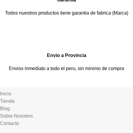
Todos nuestros productos tiene garantia de fabrica (Marca)
Envio a Provincia
Envios inmediato a todo el peru, sin minimo de compra
Inicio
Tienda
Blog
Sobre Nosotros
Contacto