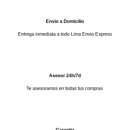
Envio a Domicilio
Entrega inmediata a todo Lima Envio Express
Asesor 24h/7d
Te asesoramos en todas tus compras
Garantia