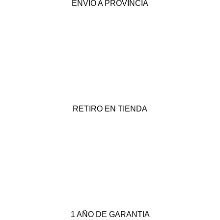
ENVIO A PROVINCIA
RETIRO EN TIENDA
1 AÑO DE GARANTIA