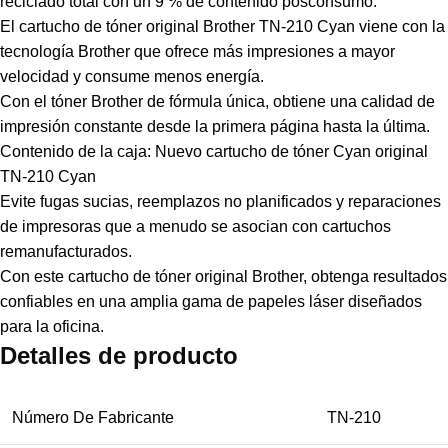
reciclado total con un 9 % de contenido posconsumo.
El cartucho de tóner original Brother TN-210 Cyan viene con la
tecnología Brother que ofrece más impresiones a mayor
velocidad y consume menos energía.
Con el tóner Brother de fórmula única, obtiene una calidad de
impresión constante desde la primera página hasta la última.
Contenido de la caja: Nuevo cartucho de tóner Cyan original
TN-210 Cyan
Evite fugas sucias, reemplazos no planificados y reparaciones
de impresoras que a menudo se asocian con cartuchos
remanufacturados.
Con este cartucho de tóner original Brother, obtenga resultados
confiables en una amplia gama de papeles láser diseñados
para la oficina.
Detalles de producto
Número De Fabricante
TN-210