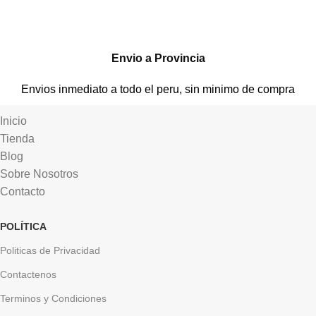
Envio a Provincia
Envios inmediato a todo el peru, sin minimo de compra
Inicio
Tienda
Blog
Sobre Nosotros
Contacto
POLÍTICA
Politicas de Privacidad
Contactenos
Terminos y Condiciones