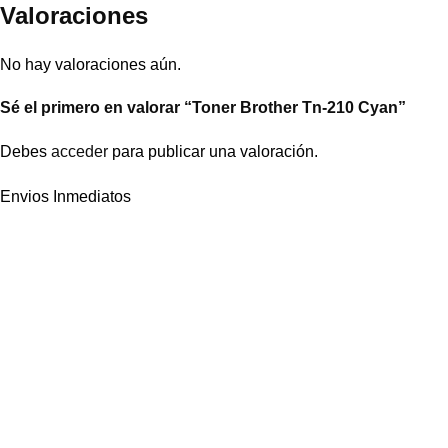
Valoraciones
No hay valoraciones aún.
Sé el primero en valorar “Toner Brother Tn-210 Cyan”
Debes
acceder
para publicar una valoración.
Envios Inmediatos