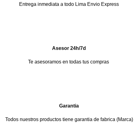
Entrega inmediata a todo Lima Envio Express
Asesor 24h/7d
Te asesoramos en todas tus compras
Garantia
Todos nuestros productos tiene garantia de fabrica (Marca)