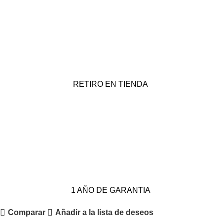
RETIRO EN TIENDA
1 AÑO DE GARANTIA
Comparar
Añadir a la lista de deseos