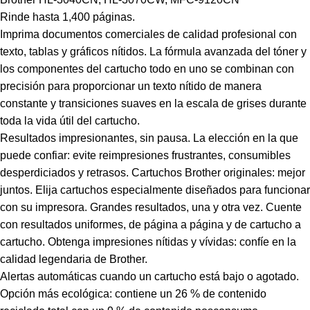
Rinde hasta 1,400 páginas.
Imprima documentos comerciales de calidad profesional con
texto, tablas y gráficos nítidos. La fórmula avanzada del tóner y
los componentes del cartucho todo en uno se combinan con
precisión para proporcionar un texto nítido de manera
constante y transiciones suaves en la escala de grises durante
toda la vida útil del cartucho.
Resultados impresionantes, sin pausa. La elección en la que
puede confiar: evite reimpresiones frustrantes, consumibles
desperdiciados y retrasos. Cartuchos Brother originales: mejor
juntos. Elija cartuchos especialmente diseñados para funcionar
con su impresora. Grandes resultados, una y otra vez. Cuente
con resultados uniformes, de página a página y de cartucho a
cartucho. Obtenga impresiones nítidas y vívidas: confíe en la
calidad legendaria de Brother.
Alertas automáticas cuando un cartucho está bajo o agotado.
Opción más ecológica: contiene un 26 % de contenido