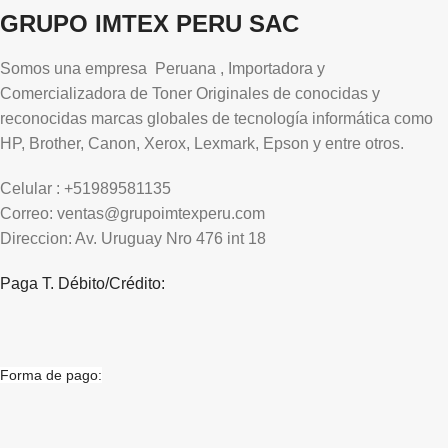
GRUPO IMTEX PERU SAC
Somos una empresa Peruana , Importadora y
Comercializadora de Toner Originales de conocidas y
reconocidas marcas globales de tecnología informática como
HP, Brother, Canon, Xerox, Lexmark, Epson y entre otros.
Celular : +51989581135
Correo: ventas@grupoimtexperu.com
Direccion: Av. Uruguay Nro 476 int 18
Paga T. Débito/Crédito:
Forma de pago: