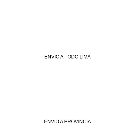
ENVIO A TODO LIMA
ENVIO A PROVINCIA