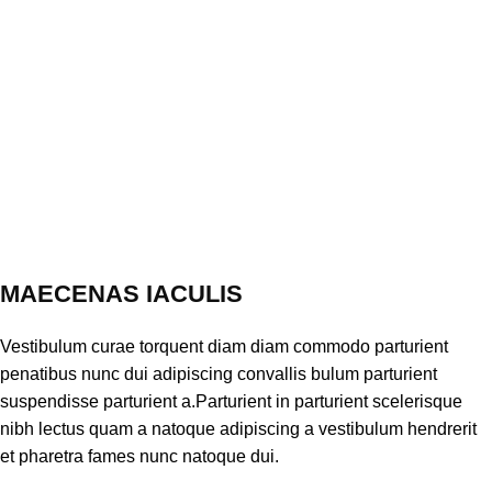
MAECENAS IACULIS
Vestibulum curae torquent diam diam commodo parturient
penatibus nunc dui adipiscing convallis bulum parturient
suspendisse parturient a.Parturient in parturient scelerisque
nibh lectus quam a natoque adipiscing a vestibulum hendrerit
et pharetra fames nunc natoque dui.