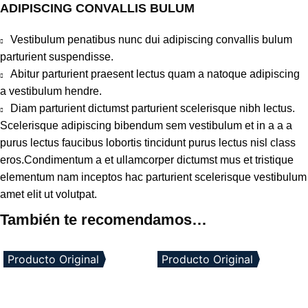
ADIPISCING CONVALLIS BULUM
Vestibulum penatibus nunc dui adipiscing convallis bulum
parturient suspendisse.
Abitur parturient praesent lectus quam a natoque adipiscing
a vestibulum hendre.
Diam parturient dictumst parturient scelerisque nibh lectus.
Scelerisque adipiscing bibendum sem vestibulum et in a a a
purus lectus faucibus lobortis tincidunt purus lectus nisl class
eros.Condimentum a et ullamcorper dictumst mus et tristique
elementum nam inceptos hac parturient scelerisque vestibulum
amet elit ut volutpat.
También te recomendamos…
Producto Original
Producto Original