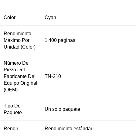
Color
Cyan
Rendimiento
Máximo Por
1,400 páginas
Unidad (Color)
Número De
Pieza Del
Fabricante Del
TN-210
Equipo Original
(OEM)
Tipo De
Un solo paquete
Paquete
Rendir
Rendimiento estándar