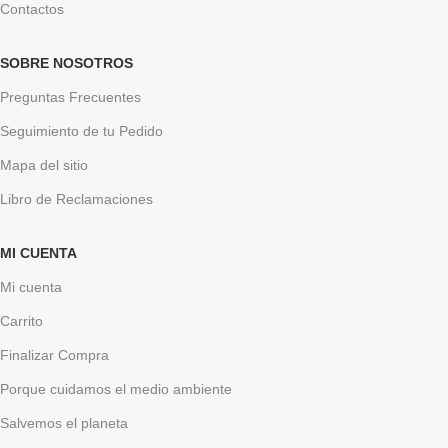
Contactos
SOBRE NOSOTROS
Preguntas Frecuentes
Seguimiento de tu Pedido
Mapa del sitio
Libro de Reclamaciones
MI CUENTA
Mi cuenta
Carrito
Finalizar Compra
Porque cuidamos el medio ambiente
Salvemos el planeta