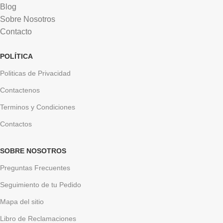
Blog
Sobre Nosotros
Contacto
POLÍTICA
Politicas de Privacidad
Contactenos
Terminos y Condiciones
Contactos
SOBRE NOSOTROS
Preguntas Frecuentes
Seguimiento de tu Pedido
Mapa del sitio
Libro de Reclamaciones