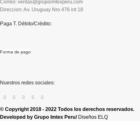
Correo: ventas@grupoimtexperu.com
Direccion: Av. Uruguay Nro 476 int 18
Paga T. Débito/Crédito:
Forma de pago:
Nuestros redes sociales:
© Copyright 2018 - 2022 Todos los derechos reservados.
Developed by
Grupo Imtex Peru/
Diseños ELQ