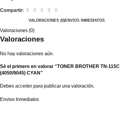
Compartir:
VALORACIONES (0)
ENVIOS INMEDIATOS
Valoraciones (0)
Valoraciones
No hay valoraciones aún.
Sé el primero en valorar “TONER BROTHER TN-115C
(4050/9045) CYAN”
Debes
acceder
para publicar una valoración.
Envios Inmediatos