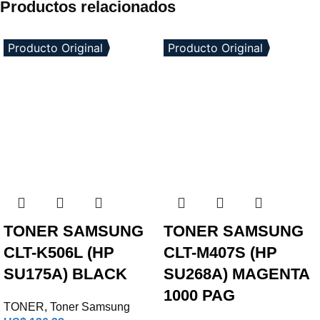
Productos relacionados
Producto Original
Producto Original
TONER SAMSUNG
TONER SAMSUNG
CLT-K506L (HP
CLT-M407S (HP
SU175A) BLACK
SU268A) MAGENTA
1000 PAG
TONER
,
Toner Samsung