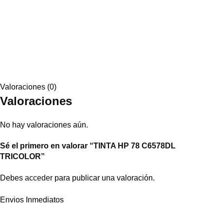
Valoraciones (0)
Valoraciones
No hay valoraciones aún.
Sé el primero en valorar “TINTA HP 78 C6578DL
TRICOLOR”
Debes
acceder
para publicar una valoración.
Envios Inmediatos