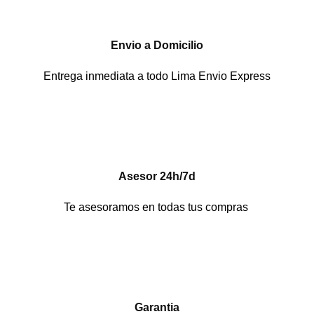
Envio a Domicilio
Entrega inmediata a todo Lima Envio Express
Asesor 24h/7d
Te asesoramos en todas tus compras
Garantia