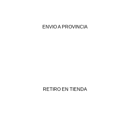
ENVIO A PROVINCIA
RETIRO EN TIENDA