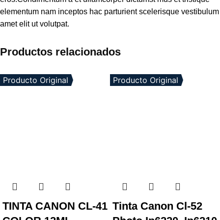
elementum nam inceptos hac parturient scelerisque vestibulum
amet elit ut volutpat.
Productos relacionados
Producto Original
Producto Original
TINTA CANON CL-41
Tinta Canon Cl-52