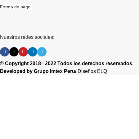
Forma de pago:
Nuestros redes sociales:
© Copyright 2018 - 2022 Todos los derechos reservados.
Developed by
Grupo Imtex Peru/
Diseños ELQ