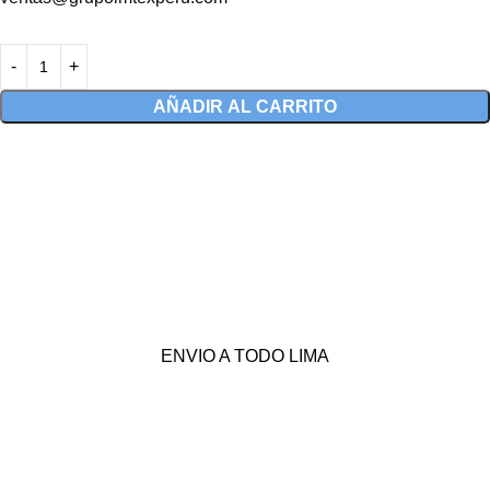
AÑADIR AL CARRITO
ENVIO A TODO LIMA