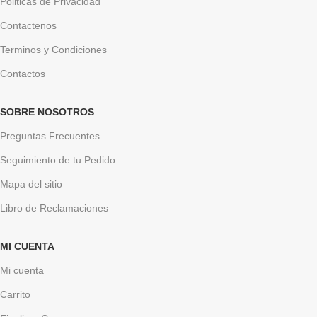
Politicas de Privacidad
Contactenos
Terminos y Condiciones
Contactos
SOBRE NOSOTROS
Preguntas Frecuentes
Seguimiento de tu Pedido
Mapa del sitio
Libro de Reclamaciones
MI CUENTA
Mi cuenta
Carrito