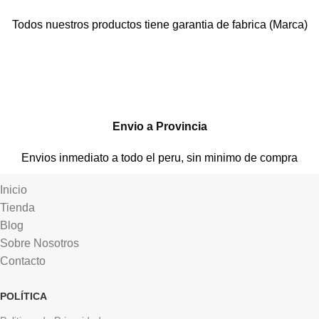
Todos nuestros productos tiene garantia de fabrica (Marca)
Envio a Provincia
Envios inmediato a todo el peru, sin minimo de compra
Inicio
Tienda
Blog
Sobre Nosotros
Contacto
POLÍTICA