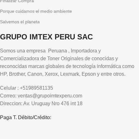
Finalizar Compra
Porque cuidamos el medio ambiente
Salvemos el planeta
GRUPO IMTEX PERU SAC
Somos una empresa Peruana , Importadora y
Comercializadora de Toner Originales de conocidas y
reconocidas marcas globales de tecnología informática como
HP, Brother, Canon, Xerox, Lexmark, Epson y entre otros.
Celular : +51989581135
Correo: ventas@grupoimtexperu.com
Direccion: Av. Uruguay Nro 476 int 18
Paga T. Débito/Crédito: