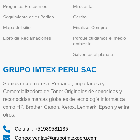
Preguntas Frecuentes
Mi cuenta
Seguimiento de tu Pedido
Carrito
Mapa del sitio
Finalizar Compra
Libro de Reclamaciones
Porque cuidamos el medio
ambiente
Salvemos el planeta
GRUPO IMTEX PERU SAC
Somos una empresa Peruana , Importadora y
Comercializadora de Toner Originales de conocidas y
reconocidas marcas globales de tecnología informática
como HP, Brother, Canon, Xerox, Lexmark, Epson y entre
otros.
Celular : +51989581135
Correo: ventas@grupoimtexperu.com