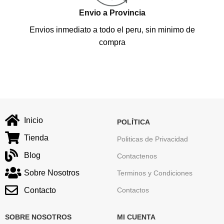
Envio a Provincia
Envios inmediato a todo el peru, sin minimo de
compra
Inicio
POLÍTICA
Tienda
Politicas de Privacidad
Blog
Contactenos
Sobre Nosotros
Terminos y Condiciones
Contacto
Contactos
SOBRE NOSOTROS
MI CUENTA