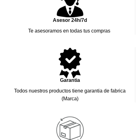
Asesor 24h/7d
Te asesoramos en todas tus compras
Garantia
Todos nuestros productos tiene garantia de fabrica
(Marca)