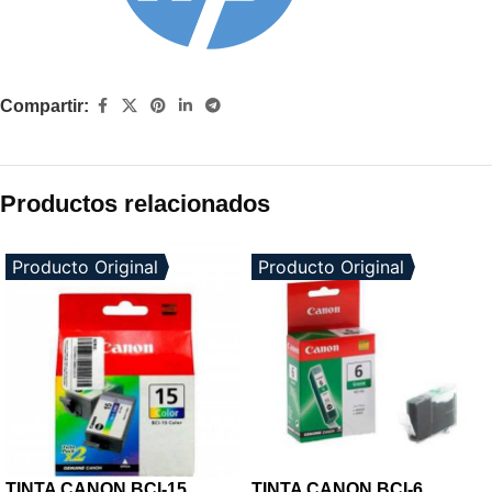
Compartir:
Productos relacionados
Producto Original
Producto Original
TINTA CANON BCI-15
TINTA CANON BCI-6