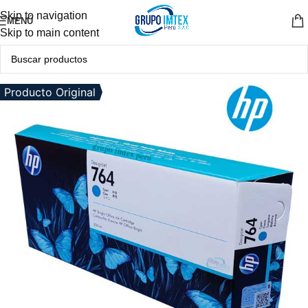
Skip to navigation
MENÚ
Skip to main content
Producto Original