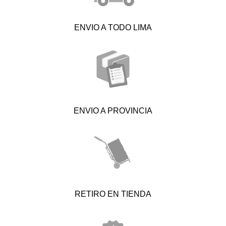
ENVIO A TODO LIMA
ENVIO A PROVINCIA
RETIRO EN TIENDA