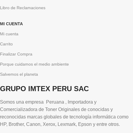
Libro de Reclamaciones
MI CUENTA
Mi cuenta
Carrito
Finalizar Compra
Porque cuidamos el medio ambiente
Salvemos el planeta
GRUPO IMTEX PERU SAC
Somos una empresa Peruana , Importadora y
Comercializadora de Toner Originales de conocidas y
reconocidas marcas globales de tecnología informática como
HP, Brother, Canon, Xerox, Lexmark, Epson y entre otros.