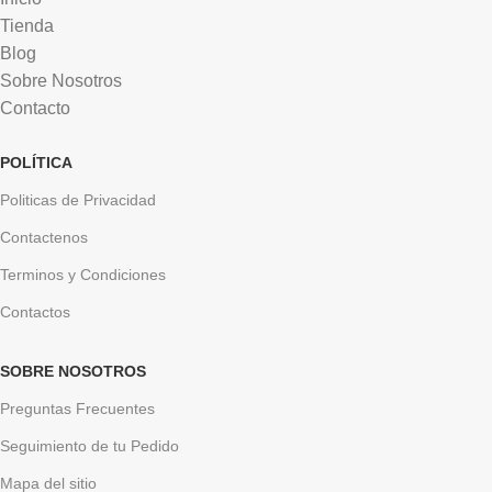
Tienda
Blog
Sobre Nosotros
Contacto
POLÍTICA
Politicas de Privacidad
Contactenos
Terminos y Condiciones
Contactos
SOBRE NOSOTROS
Preguntas Frecuentes
Seguimiento de tu Pedido
Mapa del sitio