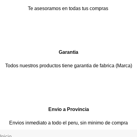
Te asesoramos en todas tus compras
Garantia
Todos nuestros productos tiene garantia de fabrica (Marca)
Envio a Provincia
Envios inmediato a todo el peru, sin minimo de compra
Inicio