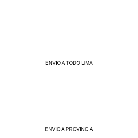
ENVIO A TODO LIMA
ENVIO A PROVINCIA