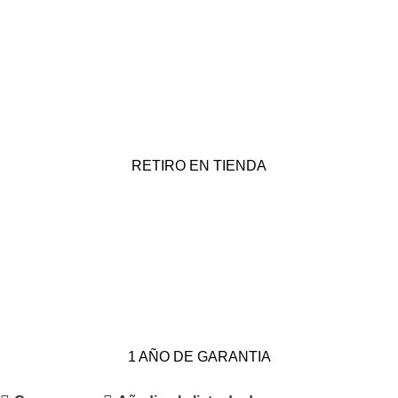
RETIRO EN TIENDA
1 AÑO DE GARANTIA