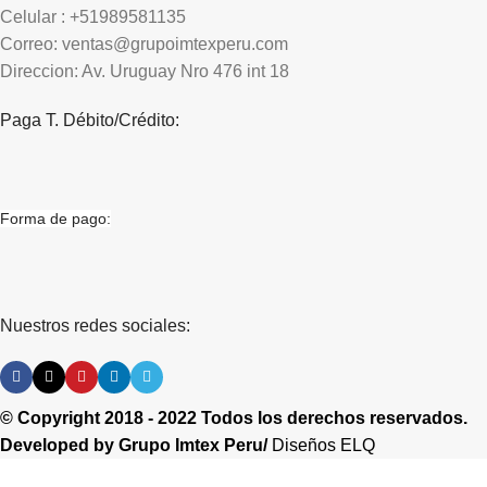
Celular : +51989581135
Correo: ventas@grupoimtexperu.com
Direccion: Av. Uruguay Nro 476 int 18
Paga T. Débito/Crédito:
Forma de pago:
Nuestros redes sociales:
© Copyright 2018 - 2022 Todos los derechos reservados.
Developed by
Grupo Imtex Peru/
Diseños ELQ