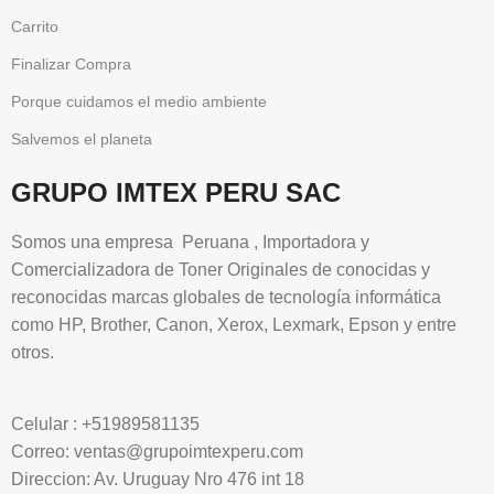
Carrito
Finalizar Compra
Porque cuidamos el medio ambiente
Salvemos el planeta
GRUPO IMTEX PERU SAC
Somos una empresa Peruana , Importadora y
Comercializadora de Toner Originales de conocidas y
reconocidas marcas globales de tecnología informática
como HP, Brother, Canon, Xerox, Lexmark, Epson y entre
otros.
Celular : +51989581135
Correo: ventas@grupoimtexperu.com
Direccion: Av. Uruguay Nro 476 int 18