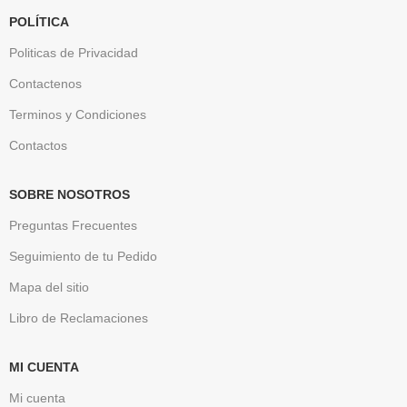
POLÍTICA
Politicas de Privacidad
Contactenos
Terminos y Condiciones
Contactos
SOBRE NOSOTROS
Preguntas Frecuentes
Seguimiento de tu Pedido
Mapa del sitio
Libro de Reclamaciones
MI CUENTA
Mi cuenta