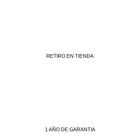
RETIRO EN TIENDA
1 AÑO DE GARANTIA