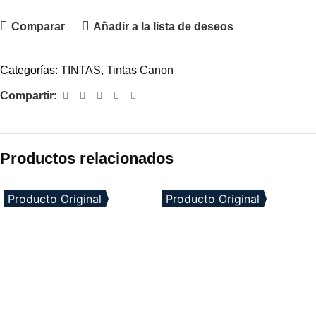
Comparar
Añadir a la lista de deseos
Categorías:
TINTAS
,
Tintas Canon
Compartir:
Productos relacionados
Producto Original
Producto Original