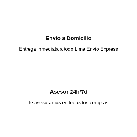
Envio a Domicilio
Entrega inmediata a todo Lima Envio Express
Asesor 24h/7d
Te asesoramos en todas tus compras