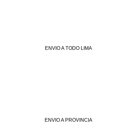
ENVIO A TODO LIMA
ENVIO A PROVINCIA