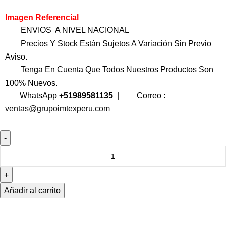
Imagen Referencial
ENVIOS A NIVEL NACIONAL
Precios Y Stock Están Sujetos A Variación Sin Previo
Aviso.
Tenga En Cuenta Que Todos Nuestros Productos Son
100% Nuevos.
WhatsApp
+51989581135
|
Correo :
ventas@grupoimtexperu.com
Añadir al carrito