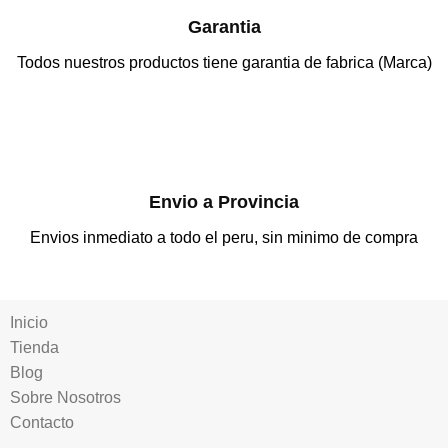
Garantia
Todos nuestros productos tiene garantia de fabrica (Marca)
Envio a Provincia
Envios inmediato a todo el peru, sin minimo de compra
Inicio
Tienda
Blog
Sobre Nosotros
Contacto