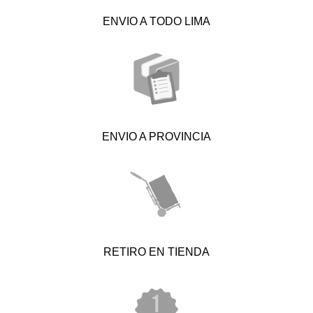
ENVIO A TODO LIMA
ENVIO A PROVINCIA
RETIRO EN TIENDA