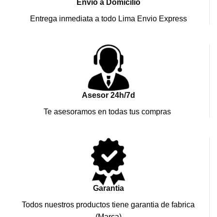
Envio a Domicilio
Entrega inmediata a todo Lima Envio Express
Asesor 24h/7d
Te asesoramos en todas tus compras
Garantia
Todos nuestros productos tiene garantia de fabrica
(Marca)