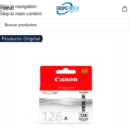
Skip to navigation
MENÚ
Skip to main content
Producto Original