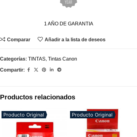
1 AÑO DE GARANTIA
Comparar
Añadir a la lista de deseos
Categorías:
TINTAS
,
Tintas Canon
Compartir:
Productos relacionados
Producto Original
Producto Original