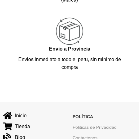
Envio a Provincia
Envios inmediato a todo el peru, sin minimo de
compra
Inicio
POLÍTICA
Tienda
Politicas de Privacidad
Blog
Contactenos