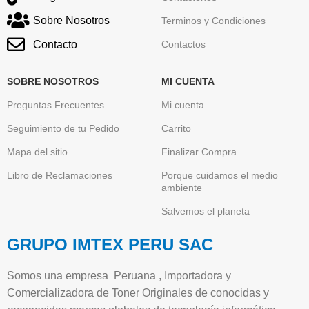
Sobre Nosotros
Terminos y Condiciones
Contacto
Contactos
SOBRE NOSOTROS
MI CUENTA
Preguntas Frecuentes
Mi cuenta
Seguimiento de tu Pedido
Carrito
Mapa del sitio
Finalizar Compra
Libro de Reclamaciones
Porque cuidamos el medio
ambiente
Salvemos el planeta
GRUPO IMTEX PERU SAC
Somos una empresa Peruana , Importadora y
Comercializadora de Toner Originales de conocidas y