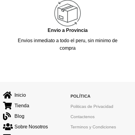
Envio a Provincia
Envios inmediato a todo el peru, sin minimo de
compra
Inicio
POLÍTICA
Tienda
Politicas de Privacidad
Blog
Contactenos
Sobre Nosotros
Terminos y Condiciones