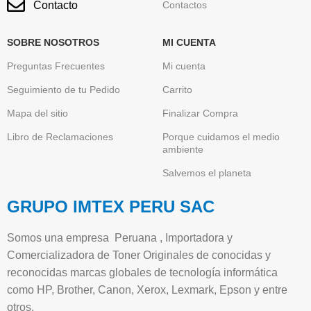
Contacto
Contactos
SOBRE NOSOTROS
MI CUENTA
Preguntas Frecuentes
Mi cuenta
Seguimiento de tu Pedido
Carrito
Mapa del sitio
Finalizar Compra
Libro de Reclamaciones
Porque cuidamos el medio
ambiente
Salvemos el planeta
GRUPO IMTEX PERU SAC
Somos una empresa Peruana , Importadora y
Comercializadora de Toner Originales de conocidas y
reconocidas marcas globales de tecnología informática
como HP, Brother, Canon, Xerox, Lexmark, Epson y entre
otros.