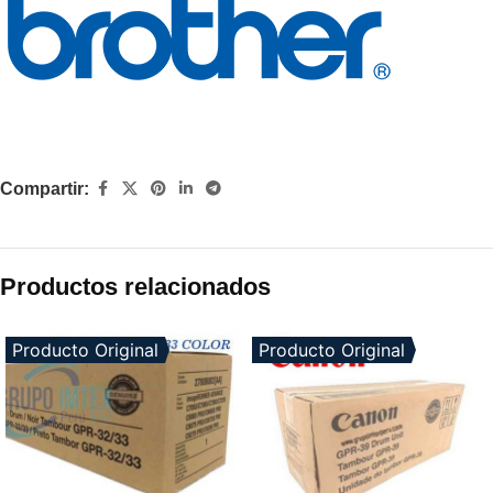
Compartir:
Productos relacionados
Producto Original
Producto Original