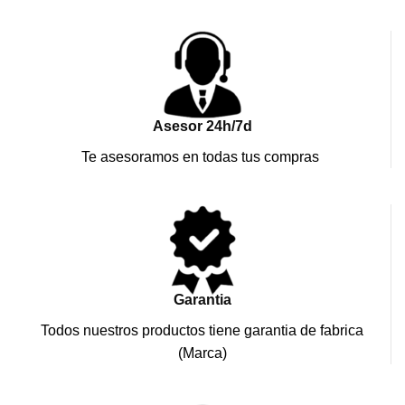
Asesor 24h/7d
Te asesoramos en todas tus compras
Garantia
Todos nuestros productos tiene garantia de fabrica
(Marca)