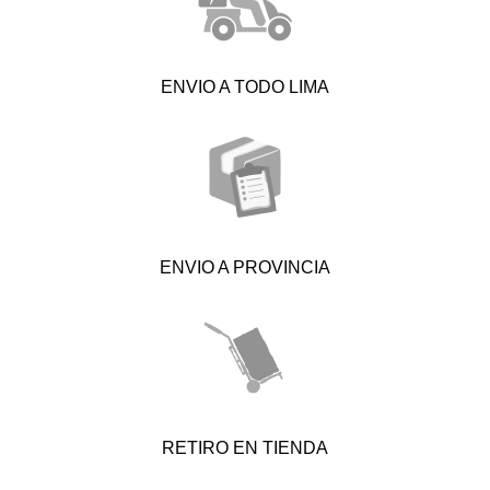
ENVIO A TODO LIMA
ENVIO A PROVINCIA
RETIRO EN TIENDA