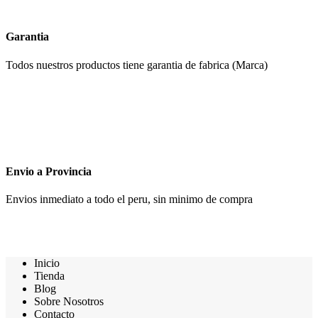
Garantia
Todos nuestros productos tiene garantia de fabrica (Marca)
Envio a Provincia
Envios inmediato a todo el peru, sin minimo de compra
Inicio
Tienda
Blog
Sobre Nosotros
Contacto