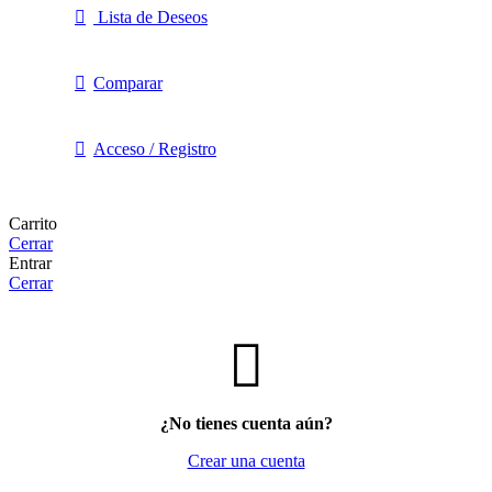
Lista de Deseos
Comparar
Acceso / Registro
Carrito
Cerrar
Entrar
Cerrar
¿No tienes cuenta aún?
Crear una cuenta