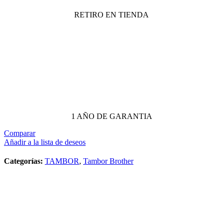
RETIRO EN TIENDA
1 AÑO DE GARANTIA
Comparar
Añadir a la lista de deseos
Categorías:
TAMBOR
,
Tambor Brother