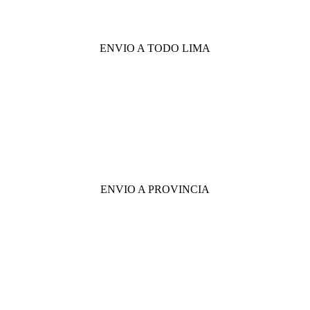
ENVIO A TODO LIMA
ENVIO A PROVINCIA