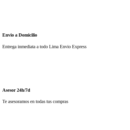
Envio a Domicilio
Entrega inmediata a todo Lima Envio Express
Asesor 24h/7d
Te asesoramos en todas tus compras