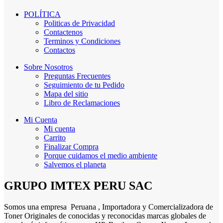
POLÍTICA
Politicas de Privacidad
Contactenos
Terminos y Condiciones
Contactos
Sobre Nosotros
Preguntas Frecuentes
Seguimiento de tu Pedido
Mapa del sitio
Libro de Reclamaciones
Mi Cuenta
Mi cuenta
Carrito
Finalizar Compra
Porque cuidamos el medio ambiente
Salvemos el planeta
GRUPO IMTEX PERU SAC
Somos una empresa Peruana , Importadora y Comercializadora de
Toner Originales de conocidas y reconocidas marcas globales de