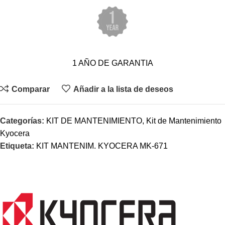
1 AÑO DE GARANTIA
Comparar
Añadir a la lista de deseos
Categorías:
KIT DE MANTENIMIENTO
,
Kit de Mantenimiento
Kyocera
Etiqueta:
KIT MANTENIM. KYOCERA MK-671