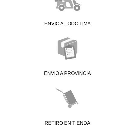
ENVIO A TODO LIMA
ENVIO A PROVINCIA
RETIRO EN TIENDA