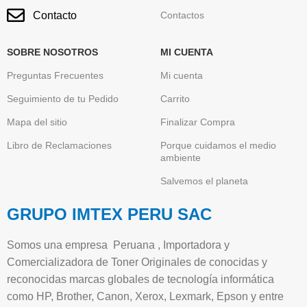
Contacto
Contactos
SOBRE NOSOTROS
MI CUENTA
Preguntas Frecuentes
Mi cuenta
Seguimiento de tu Pedido
Carrito
Mapa del sitio
Finalizar Compra
Libro de Reclamaciones
Porque cuidamos el medio
ambiente
Salvemos el planeta
GRUPO IMTEX PERU SAC
Somos una empresa Peruana , Importadora y
Comercializadora de Toner Originales de conocidas y
reconocidas marcas globales de tecnología informática
como HP, Brother, Canon, Xerox, Lexmark, Epson y entre