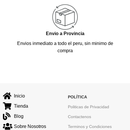
Envio a Provincia
Envios inmediato a todo el peru, sin minimo de
compra
Inicio
POLÍTICA
Tienda
Politicas de Privacidad
Blog
Contactenos
Sobre Nosotros
Terminos y Condiciones