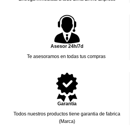
Asesor 24h/7d
Te asesoramos en todas tus compras
Garantia
Todos nuestros productos tiene garantia de fabrica
(Marca)