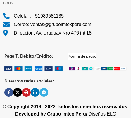
otros.
Celular : +51989581135
Correo: ventas@grupoimtexperu.com
Direccion: Av. Uruguay Nro 476 int 18
Paga T. Débito/Crédito:
Forma de pago:
Nuestros redes sociales:
© Copyright 2018 - 2022 Todos los derechos reservados.
Developed by
Grupo Imtex Peru/
Diseños ELQ