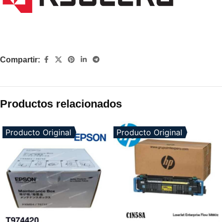
Compartir:
Productos relacionados
Producto Original
Producto Original