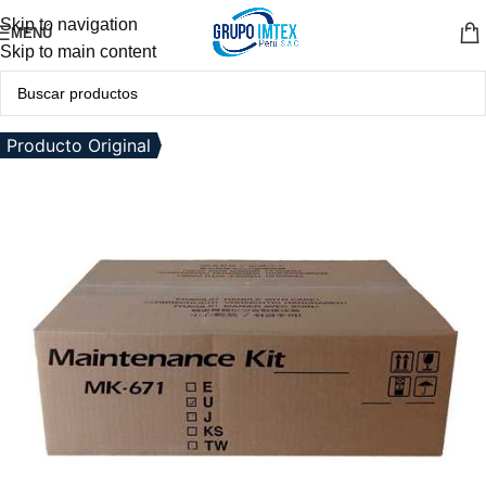
Skip to navigation
MENÚ
Skip to main content
Producto Original