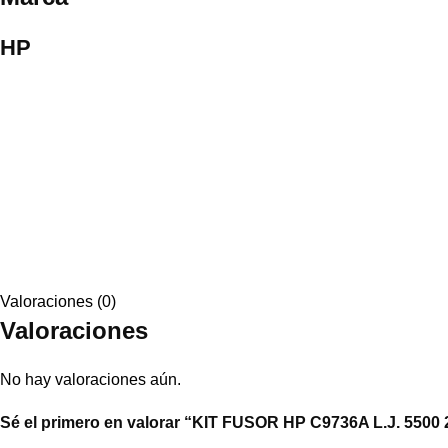
HP
Valoraciones (0)
Valoraciones
No hay valoraciones aún.
Sé el primero en valorar “KIT FUSOR HP C9736A L.J. 5500