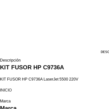
DESC
Descripción
KIT FUSOR
HP
C9736A
KIT FUSOR HP C9736A LaserJet 5500 220V
INICIO
Marca
Marca