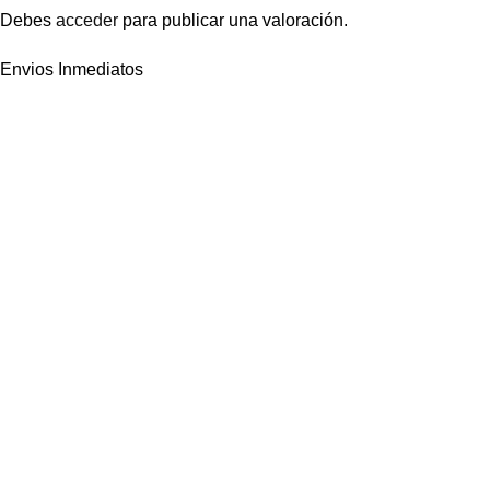
Debes
acceder
para publicar una valoración.
Envios Inmediatos