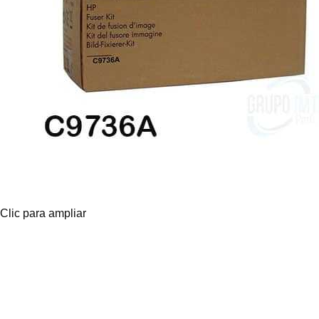
Clic para ampliar