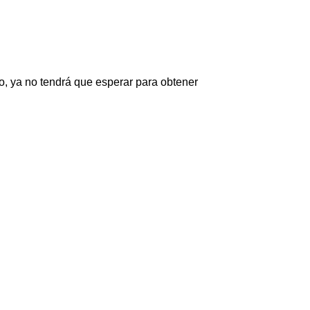
, ya no tendrá que esperar para obtener