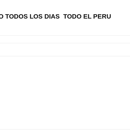
O TODOS LOS DIAS TODO EL PERU