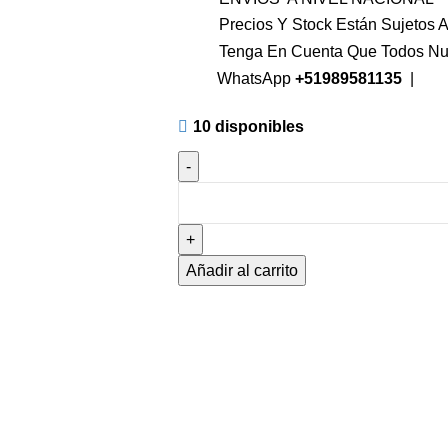
Precios Y Stock Están Sujetos A
Tenga En Cuenta Que Todos Nu
WhatsApp
+51989581135
|
10 disponibles
Añadir al carrito