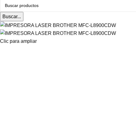
Buscar...
Clic para ampliar