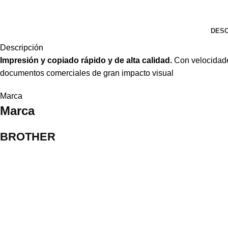
DESC
Descripción
Impresión y copiado rápido y de alta calidad.
Con velocidade
documentos comerciales de gran impacto visual
Marca
Marca
BROTHER