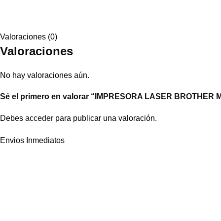
Valoraciones (0)
Valoraciones
No hay valoraciones aún.
Sé el primero en valorar “IMPRESORA LASER BROTHER
Debes
acceder
para publicar una valoración.
Envios Inmediatos