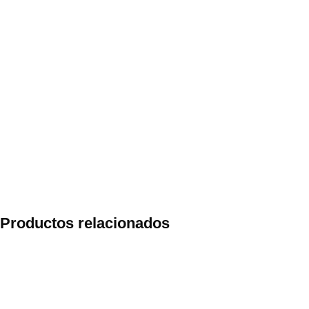
Productos relacionados