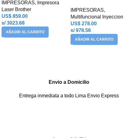
IMPRESORAS
,
Impresora
Laser Brother
IMPRESORAS
,
US$
859.00
Multifuncional Inyeccion
s/ 3023.68
US$
278.00
s/ 978.56
AÑADIR AL CARRITO
AÑADIR AL CARRITO
Envio a Domicilio
Entrega inmediata a todo Lima Envio Express