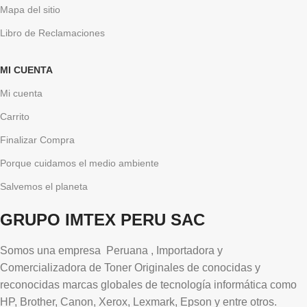
Mapa del sitio
Libro de Reclamaciones
MI CUENTA
Mi cuenta
Carrito
Finalizar Compra
Porque cuidamos el medio ambiente
Salvemos el planeta
GRUPO IMTEX PERU SAC
Somos una empresa Peruana , Importadora y
Comercializadora de Toner Originales de conocidas y
reconocidas marcas globales de tecnología informática como
HP, Brother, Canon, Xerox, Lexmark, Epson y entre otros.