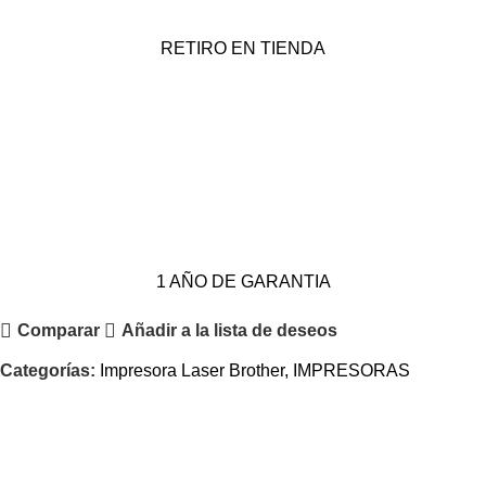
RETIRO EN TIENDA
1 AÑO DE GARANTIA
Comparar
Añadir a la lista de deseos
Categorías:
Impresora Laser Brother
,
IMPRESORAS