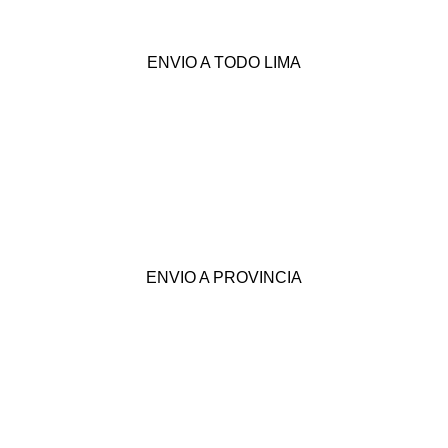
ENVIO A TODO LIMA
ENVIO A PROVINCIA