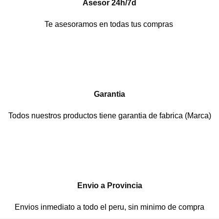
Asesor 24h/7d
Te asesoramos en todas tus compras
Garantia
Todos nuestros productos tiene garantia de fabrica (Marca)
Envio a Provincia
Envios inmediato a todo el peru, sin minimo de compra