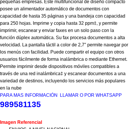
pequeñas empresas. Este multifuncional de diseño compacto
posee un alimentador automático de documentos con
capacidad de hasta 35 páginas y una bandeja con capacidad
para 250 hojas. Imprime y copia hasta 32 ppm‡, y permite
imprimir, escanear y enviar faxes en un solo paso con la
función dúplex automática. Su fax procesa documentos a alta
velocidad. La pantalla táctil a color de 2,7″ permite navegar por
los menús con facilidad. Puede compartir el equipo con otros
usuarios fácilmente de forma inalámbrica o mediante Ethernet.
Permite imprimir desde dispositivos móviles compatibles a
través de una red inalámbrica‡ y escanear documentos a una
variedad de destinos, incluyendo los servicios más populares
en la nube
PARA MAS INFORMACIÓN LLAMAR O POR WHATSAPP
989581135
Imagen Referencial