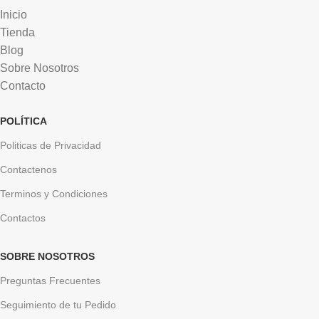
Inicio
Tienda
Blog
Sobre Nosotros
Contacto
POLÍTICA
Politicas de Privacidad
Contactenos
Terminos y Condiciones
Contactos
SOBRE NOSOTROS
Preguntas Frecuentes
Seguimiento de tu Pedido