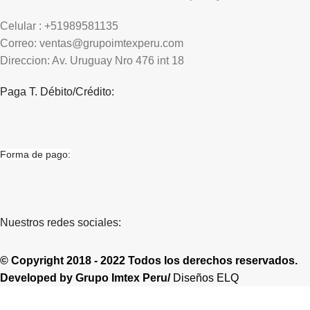
Celular : +51989581135
Correo: ventas@grupoimtexperu.com
Direccion: Av. Uruguay Nro 476 int 18
Paga T. Débito/Crédito:
Forma de pago:
Nuestros redes sociales:
© Copyright 2018 - 2022 Todos los derechos reservados.
Developed by
Grupo Imtex Peru/
Diseños ELQ