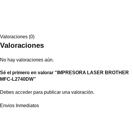
Valoraciones (0)
Valoraciones
No hay valoraciones aún.
Sé el primero en valorar “IMPRESORA LASER BROTHER
MFC-L2740DW”
Debes
acceder
para publicar una valoración.
Envios Inmediatos