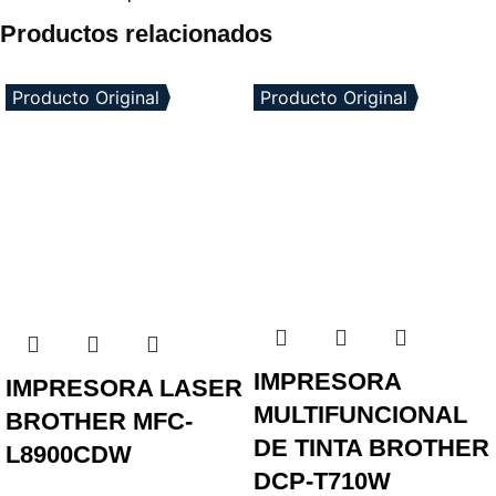
Productos relacionados
Producto Original
Producto Original
IMPRESORA
IMPRESORA LASER
MULTIFUNCIONAL
BROTHER MFC-
DE TINTA BROTHER
L8900CDW
DCP-T710W