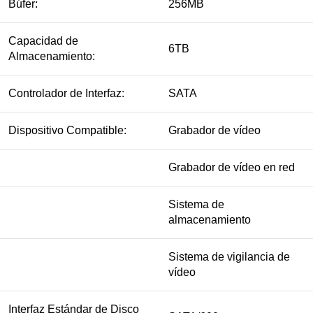
Búfer:
256MB
Capacidad de
6TB
Almacenamiento:
Controlador de Interfaz:
SATA
Dispositivo Compatible:
Grabador de vídeo
Grabador de vídeo en red
Sistema de
almacenamiento
Sistema de vigilancia de
vídeo
Interfaz Estándar de Disco