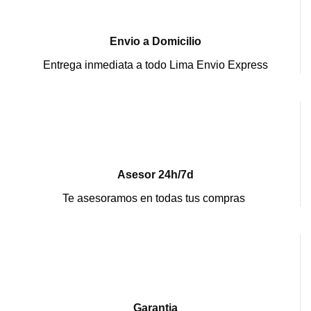
Envio a Domicilio
Entrega inmediata a todo Lima Envio Express
Asesor 24h/7d
Te asesoramos en todas tus compras
Garantia