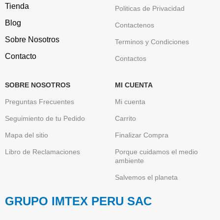
Tienda
Politicas de Privacidad
Blog
Contactenos
Sobre Nosotros
Terminos y Condiciones
Contacto
Contactos
SOBRE NOSOTROS
MI CUENTA
Preguntas Frecuentes
Mi cuenta
Seguimiento de tu Pedido
Carrito
Mapa del sitio
Finalizar Compra
Libro de Reclamaciones
Porque cuidamos el medio
ambiente
Salvemos el planeta
GRUPO IMTEX PERU SAC