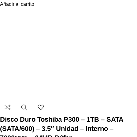
Añadir al carrito
Disco Duro Toshiba P300 – 1TB – SATA
(SATA/600) – 3.5″ Unidad – Interno –