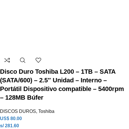
Disco Duro Toshiba L200 – 1TB – SATA
(SATA/600) – 2.5″ Unidad – Interno –
Portátil Dispositivo compatible – 5400rpm
– 128MB Búfer
DISCOS DUROS
,
Toshiba
US$
80.00
s/ 281.60