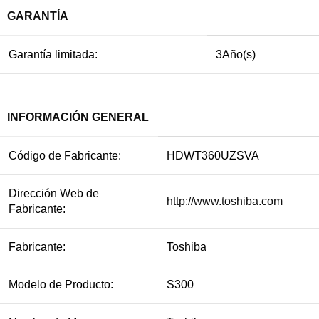
GARANTÍA
Garantía limitada:
3Año(s)
INFORMACIÓN GENERAL
Código de Fabricante:
HDWT360UZSVA
Dirección Web de
http://www.toshiba.com
Fabricante:
Fabricante:
Toshiba
Modelo de Producto:
S300