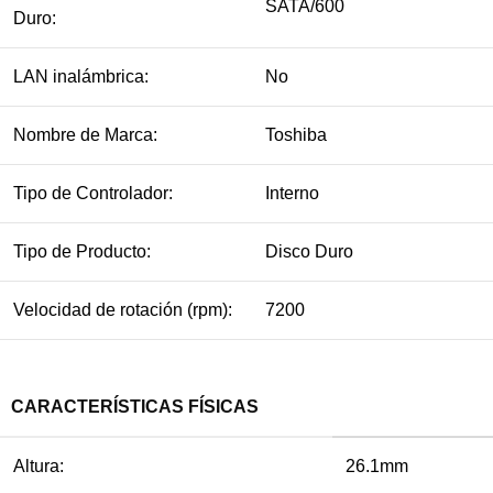
SATA/600
Duro:
LAN inalámbrica:
No
Nombre de Marca:
Toshiba
Tipo de Controlador:
Interno
Tipo de Producto:
Disco Duro
Velocidad de rotación (rpm):
7200
CARACTERÍSTICAS FÍSICAS
Altura:
26.1mm