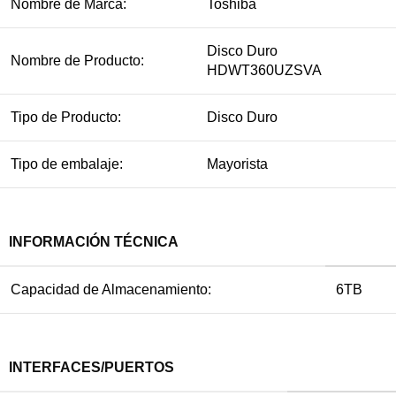
Nombre de Marca:
Toshiba
Disco Duro
Nombre de Producto:
HDWT360UZSVA
Tipo de Producto:
Disco Duro
Tipo de embalaje:
Mayorista
INFORMACIÓN TÉCNICA
Capacidad de Almacenamiento:
6TB
INTERFACES/PUERTOS