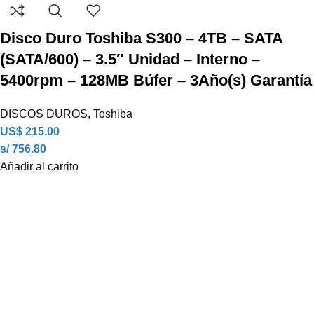
Disco Duro Toshiba S300 – 4TB – SATA
(SATA/600) – 3.5″ Unidad – Interno –
5400rpm – 128MB Búfer – 3Año(s) Garantía
DISCOS DUROS
,
Toshiba
US$
215.00
s/ 756.80
Añadir al carrito