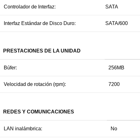
Controlador de Interfaz:
SATA
Interfaz Estándar de Disco Duro:
SATA/600
PRESTACIONES DE LA UNIDAD
Búfer:
256MB
Velocidad de rotación (rpm):
7200
REDES Y COMUNICACIONES
LAN inalámbrica:
No