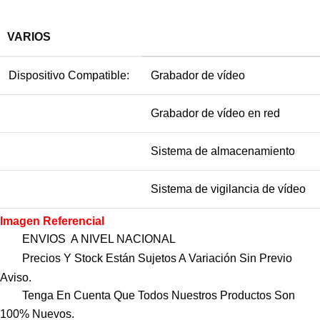
VARIOS
Dispositivo Compatible:
Grabador de vídeo
Grabador de vídeo en red
Sistema de almacenamiento
Sistema de vigilancia de vídeo
Imagen Referencial
ENVIOS A NIVEL NACIONAL
Precios Y Stock Están Sujetos A Variación Sin Previo
Aviso.
Tenga En Cuenta Que Todos Nuestros Productos Son
100% Nuevos.