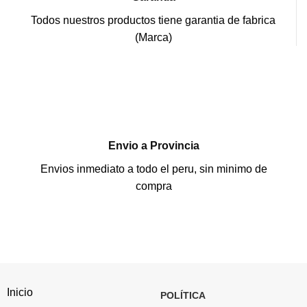
Todos nuestros productos tiene garantia de fabrica
(Marca)
Envio a Provincia
Envios inmediato a todo el peru, sin minimo de
compra
Inicio
POLÍTICA