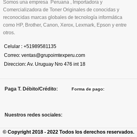
Somos una empresa Peruana , Importadora y
Comercializadora de Toner Originales de conocidas y
reconocidas marcas globales de tecnología informática
como HP, Brother, Canon, Xerox, Lexmark, Epson y entre
otros.
Celular : +51989581135
Correo: ventas@grupoimtexperu.com
Direccion: Av. Uruguay Nro 476 int 18
Paga T. Débito/Crédito:
Forma de pago:
Nuestros redes sociales:
© Copyright 2018 - 2022 Todos los derechos reservados.