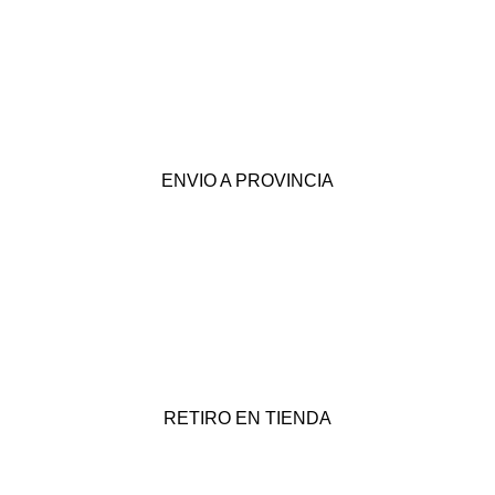
ENVIO A PROVINCIA
RETIRO EN TIENDA