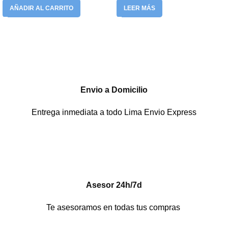
AÑADIR AL CARRITO
LEER MÁS
Envio a Domicilio
Entrega inmediata a todo Lima Envio Express
Asesor 24h/7d
Te asesoramos en todas tus compras