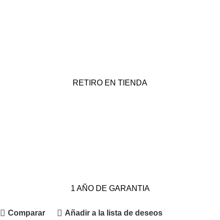
RETIRO EN TIENDA
1 AÑO DE GARANTIA
Comparar
Añadir a la lista de deseos