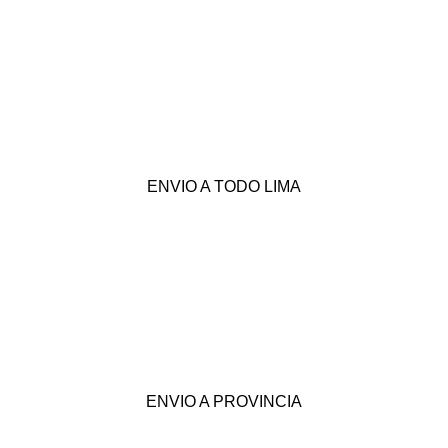
ENVIO A TODO LIMA
ENVIO A PROVINCIA