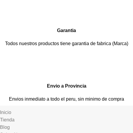
Garantia
Todos nuestros productos tiene garantia de fabrica (Marca)
Envio a Provincia
Envios inmediato a todo el peru, sin minimo de compra
Inicio
Tienda
Blog