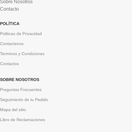
Sobre Nosotros
Contacto
POLÍTICA
Politicas de Privacidad
Contactenos
Terminos y Condiciones
Contactos
SOBRE NOSOTROS
Preguntas Frecuentes
Seguimiento de tu Pedido
Mapa del sitio
Libro de Reclamaciones