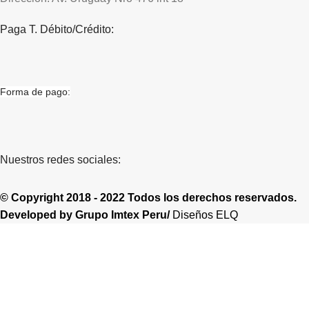
Paga T. Débito/Crédito:
Forma de pago:
Nuestros redes sociales:
© Copyright 2018 - 2022 Todos los derechos reservados.
Developed by
Grupo Imtex Peru/
Diseños ELQ