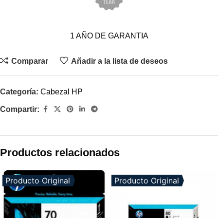
1 AÑO DE GARANTIA
Comparar
Añadir a la lista de deseos
Categoría:
Cabezal HP
Compartir:
Productos relacionados
Producto Original
Producto Original