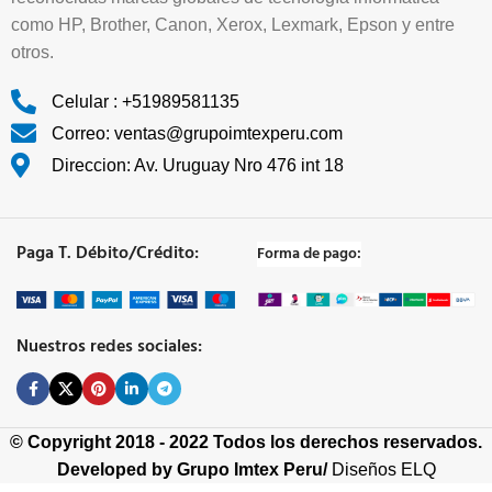
como HP, Brother, Canon, Xerox, Lexmark, Epson y entre
otros.
Celular : +51989581135
Correo: ventas@grupoimtexperu.com
Direccion: Av. Uruguay Nro 476 int 18
Paga T. Débito/Crédito:
Forma de pago:
Nuestros redes sociales:
© Copyright 2018 - 2022 Todos los derechos reservados.
Developed by
Grupo Imtex Peru/
Diseños ELQ