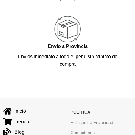
Envio a Provincia
Envios inmediato a todo el peru, sin minimo de
compra
Inicio
POLÍTICA
Tienda
Politicas de Privacidad
Blog
Contactenos