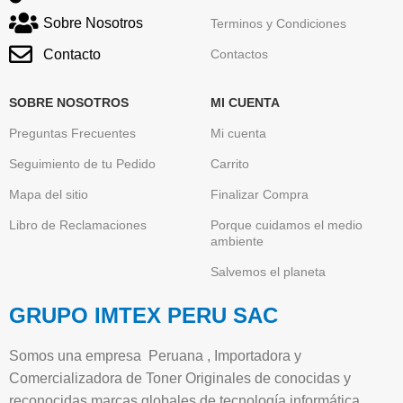
Sobre Nosotros
Terminos y Condiciones
Contacto
Contactos
SOBRE NOSOTROS
MI CUENTA
Preguntas Frecuentes
Mi cuenta
Seguimiento de tu Pedido
Carrito
Mapa del sitio
Finalizar Compra
Libro de Reclamaciones
Porque cuidamos el medio
ambiente
Salvemos el planeta
GRUPO IMTEX PERU SAC
Somos una empresa Peruana , Importadora y
Comercializadora de Toner Originales de conocidas y
reconocidas marcas globales de tecnología informática