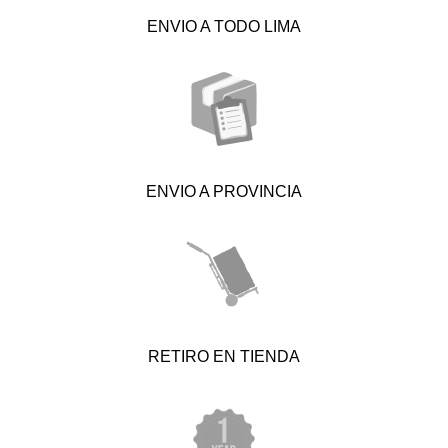
ENVIO A TODO LIMA
ENVIO A PROVINCIA
RETIRO EN TIENDA