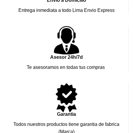
Envio a Domicilio
Entrega inmediata a todo Lima Envio Express
Asesor 24h/7d
Te asesoramos en todas tus compras
Garantia
Todos nuestros productos tiene garantia de fabrica
(Marca)