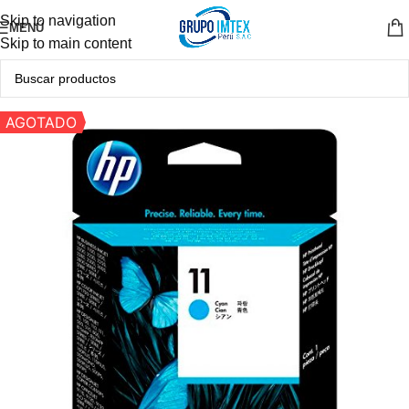
Skip to navigation
MENÚ
Skip to main content
AGOTADO